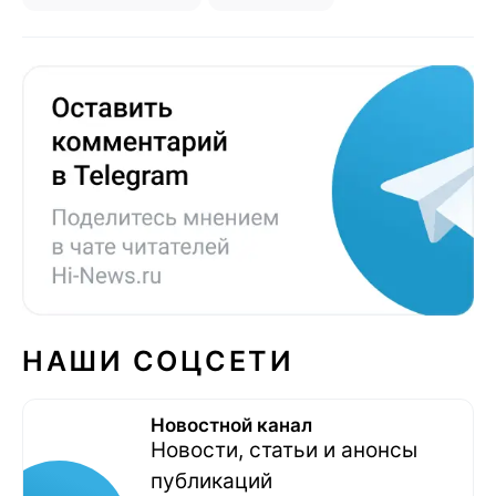
НАШИ СОЦСЕТИ
Новостной канал
Новости, статьи и анонсы
публикаций