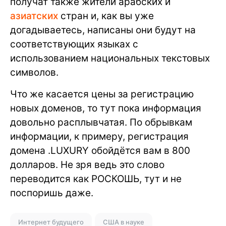
получат также жители арабских и
азиатских
стран и, как вы уже
догадываетесь, написаны они будут на
соответствующих языках с
использованием национальных текстовых
символов.
Что же касается цены за регистрацию
новых доменов, то тут пока информация
довольно расплывчатая. По обрывкам
информации, к примеру, регистрация
домена .LUXURY обойдётся вам в 800
долларов. Не зря ведь это слово
переводится как РОСКОШЬ, тут и не
поспоришь даже.
Интернет будущего
США в науке