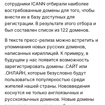
сотрудники ICANN отбирали наиболее
востребованные домены для того, чтобы
внести их в базу доступных для
регистрации. В результате этого отбора и
был составлен список из 122 доменов.
В тексте пресс-релиза можно встретить и
упоминания новых русских доменов,
написанных кириллицей. К примеру, в
будущем у нас появится возможность
зарегистрировать домены .САЙТ или
.ОНЛАЙН, которые безусловно будут
пользоваться популярностью среди
жителей нашей страны. Нововведения
коснутся не только англоязычных и
русскоязычных доменов. Новые домены