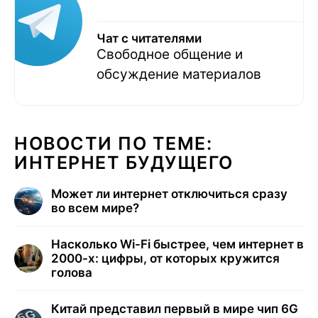
Чат с читателями
Свободное общение и
обсуждение материалов
НОВОСТИ ПО ТЕМЕ:
ИНТЕРНЕТ БУДУЩЕГО
Может ли интернет отключиться сразу
во всем мире?
Насколько Wi-Fi быстрее, чем интернет в
2000-х: цифры, от которых кружится
голова
Китай представил первый в мире чип 6G