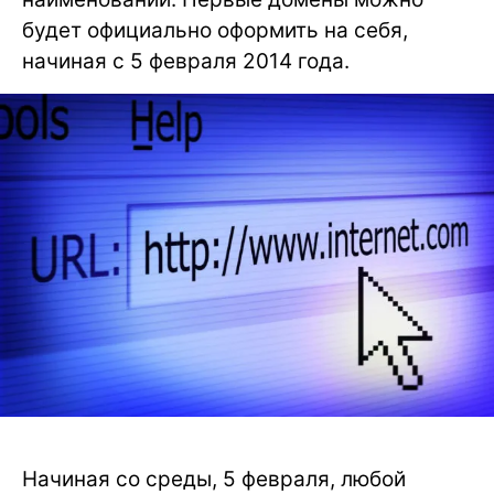
будет официально оформить на себя,
начиная с 5 февраля 2014 года.
Начиная со среды, 5 февраля, любой