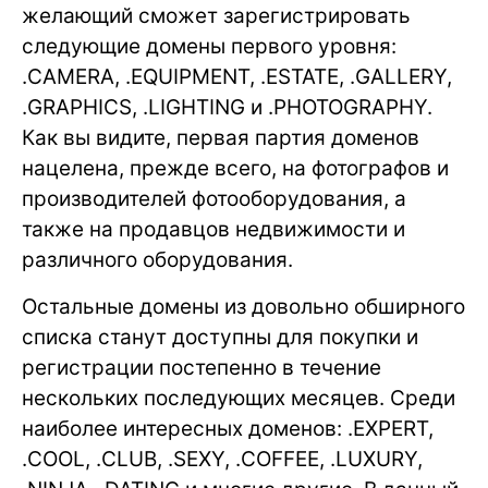
желающий сможет зарегистрировать
следующие домены первого уровня:
.CAMERA, .EQUIPMENT, .ESTATE, .GALLERY,
.GRAPHICS, .LIGHTING и .PHOTOGRAPHY.
Как вы видите, первая партия доменов
нацелена, прежде всего, на фотографов и
производителей фотооборудования, а
также на продавцов недвижимости и
различного оборудования.
Остальные домены из довольно обширного
списка станут доступны для покупки и
регистрации постепенно в течение
нескольких последующих месяцев. Среди
наиболее интересных доменов: .EXPERT,
.COOL, .CLUB, .SEXY, .COFFEE, .LUXURY,