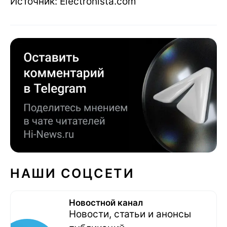
Источник: Electronista.com
НАШИ СОЦСЕТИ
Новостной канал
Новости, статьи и анонсы