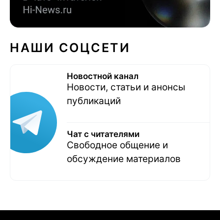
НАШИ СОЦСЕТИ
Новостной канал
Новости, статьи и анонсы
публикаций
Чат с читателями
Свободное общение и
обсуждение материалов