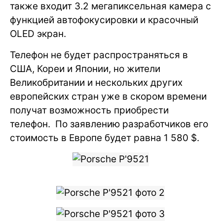
также входит 3.2 мегапиксельная камера с
функцией автофокусировки и красочный
OLED экран.
Телефон не будет распространяться в
США, Кореи и Японии, но жители
Великобритании и нескольких других
европейских стран уже в скором времени
получат возможность приобрести
телефон. По заявлению разработчиков его
стоимость в Европе будет равна 1 580 $.