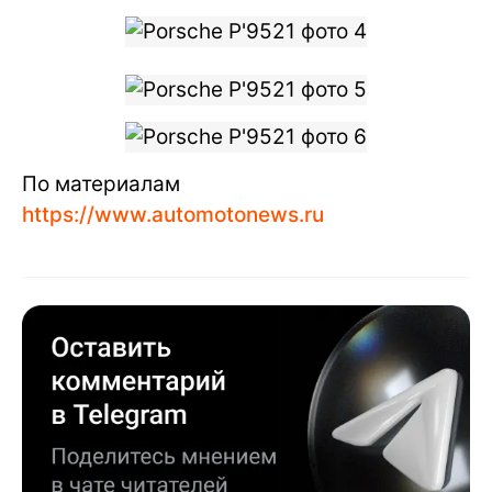
По материалам
https://www.automotonews.ru