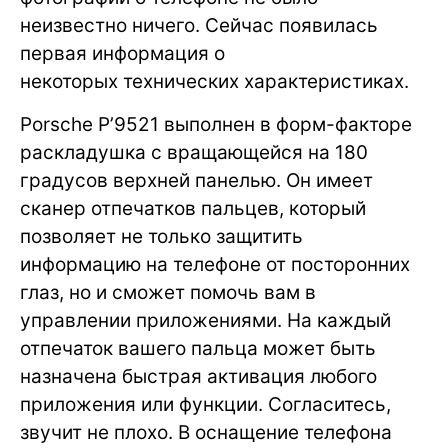
неизвестно ничего. Сейчас появилась
первая информация о
некоторых технических характеристиках.
Porsche P’9521 выполнен в форм-факторе
раскладушка с вращающейся на 180
градусов верхней панелью. Он имеет
сканер отпечатков пальцев, который
позволяет не только защитить
информацию на телефоне от посторонних
глаз, но и сможет помочь вам в
управлении приложениями. На каждый
отпечаток вашего пальца может быть
назначена быстрая активация любого
приложения или функции. Согласитесь,
звучит не плохо. В оснащение телефона