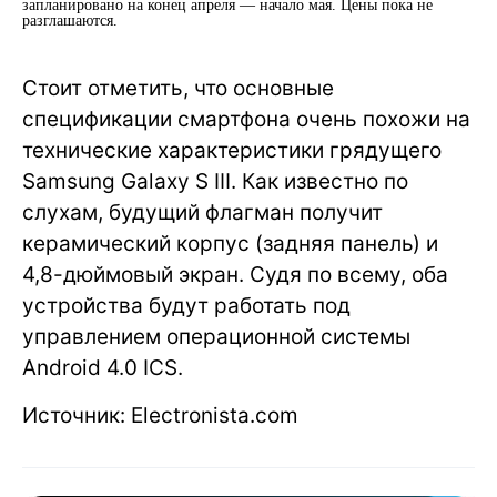
запланировано на конец апреля — начало мая. Цены пока не
разглашаются.
Стоит отметить, что основные
спецификации смартфона очень похожи на
технические характеристики грядущего
Samsung Galaxy S III. Как известно по
слухам, будущий флагман получит
керамический корпус (задняя панель) и
4,8-дюймовый экран. Судя по всему, оба
устройства будут работать под
управлением операционной системы
Android 4.0 ICS.
Источник: Electronista.com