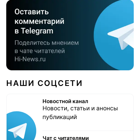
НАШИ СОЦСЕТИ
Новостной канал
Новости, статьи и анонсы
публикаций
Чат с читателями