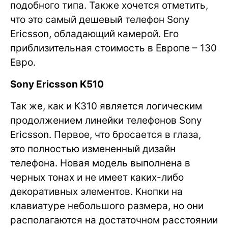
подобного типа. Также хочется отметить,
что это самый дешевый телефон Sony
Ericsson, обладающий камерой. Его
приблизительная стоимость в Европе – 130
Евро.
Sony Ericsson K510
Так же, как и К310 является логическим
продолжением линейки телефонов Sony
Ericsson. Первое, что бросается в глаза,
это полностью измененный дизайн
телефона. Новая модель выполнена в
черных тонах и не имеет каких-либо
декоративных элементов. Кнопки на
клавиатуре небольшого размера, но они
располагаются на достаточном расстоянии