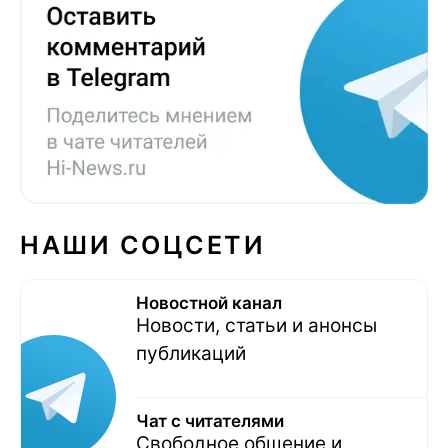
НАШИ СОЦСЕТИ
Новостной канал
Новости, статьи и анонсы
публикаций
Чат с читателями
Свободное общение и