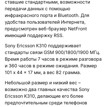
ставшие стандартными, возможности
передачи данных с помощью
инфракрасного порта и Bluetooth. Для
удобства пользователей Интернета,
предусмотрен веб-браузер NetFront
имеющий поддержку RSS.
Sony Ericsson К310 поддерживает
стандарты связи GSM 900/1800/1900 МГц.
Время работы 7 часов в режиме разговора
и 360 часов в режиме ожидания. Размер
101 x 44 x 17 мм, а вес 82 грамма.
Небольшой размер и низкий вес –
возможно два главных качества Sony
Ericsson K310, делающие его более
предпочтительным среди телефонов