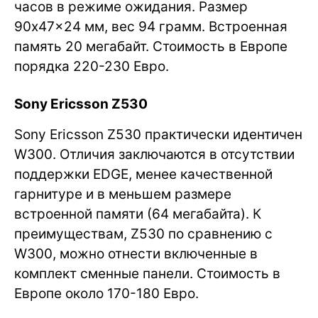
часов в режиме ожидания. Размер
90x47x24 мм, вес 94 грамм. Встроенная
память 20 мегабайт. Стоимость в Европе
порядка 220-230 Евро.
Sony Ericsson Z530
Sony Ericsson Z530 практически идентичен
W300. Отличия заключаются в отсутствии
поддержки EDGE, менее качественной
гарнитуре и в меньшем размере
встроенной памяти (64 мегабайта). К
преимуществам, Z530 по сравнению с
W300, можно отнести включенные в
комплект сменные панели. Стоимость в
Европе около 170-180 Евро.