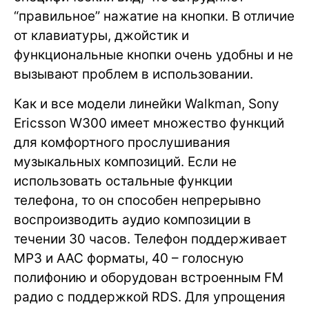
“правильное” нажатие на кнопки. В отличие
от клавиатуры, джойстик и
функциональные кнопки очень удобны и не
вызывают проблем в использовании.
Как и все модели линейки Walkman, Sony
Ericsson W300 имеет множество функций
для комфортного прослушивания
музыкальных композиций. Если не
использовать остальные функции
телефона, то он способен непрерывно
воспроизводить аудио композиции в
течении 30 часов. Телефон поддерживает
MP3 и AAC форматы, 40 – голосную
полифонию и оборудован встроенным FM
радио с поддержкой RDS. Для упрощения