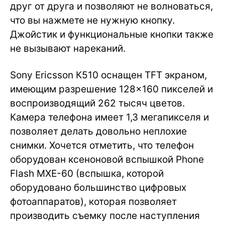
друг от друга и позволяют не волноваться,
что вы нажмете не нужную кнопку.
Джойстик и функциональные кнопки также
не вызывают нареканий.
Sony Ericsson К510 оснащен TFT экраном,
имеющим разрешение 128×160 пикселей и
воспроизводящий 262 тысяч цветов.
Камера телефона имеет 1,3 мегапикселя и
позволяет делать довольно неплохие
снимки. Хочется отметить, что телефон
оборудован ксеноновой вспышкой Phone
Flash MXE-60 (вспышка, которой
оборудовано большинство цифровых
фотоаппаратов), которая позволяет
производить съемку после наступления