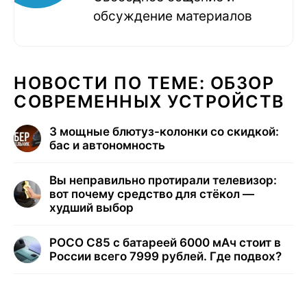
обсуждение материалов
НОВОСТИ ПО ТЕМЕ: ОБЗОР
СОВРЕМЕННЫХ УСТРОЙСТВ
3 мощные блютуз-колонки со скидкой:
бас и автономность
Вы неправильно протирали телевизор:
вот почему средство для стёкол —
худший выбор
POCO C85 с батареей 6000 мАч стоит в
России всего 7999 рублей. Где подвох?