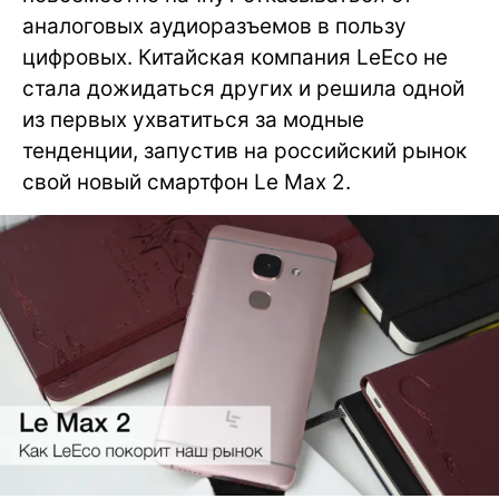
аналоговых аудиоразъемов в пользу
цифровых. Китайская компания LeEco не
стала дожидаться других и решила одной
из первых ухватиться за модные
тенденции, запустив на российский рынок
свой новый смартфон Le Max 2.