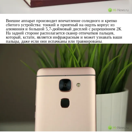
Внешне аппарат производит впечатление солидного и крепко
сбитого устройства: тонкий и приятный на ощупь корпус из
алюминия и большой 5,7-дюймовый дисплей с разрешением 2К.
На задней стороне располагается сканер отпечатков пальцев,
который, кстати, является инфракрасным и может узнавать ваши
пальцы, даже если они испачканы или травмированы.