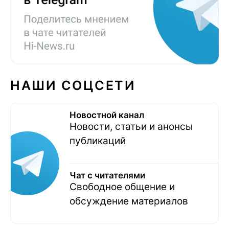
НАШИ СОЦСЕТИ
Новостной канал
Новости, статьи и анонсы
публикаций
Чат с читателями
Свободное общение и
обсуждение материалов