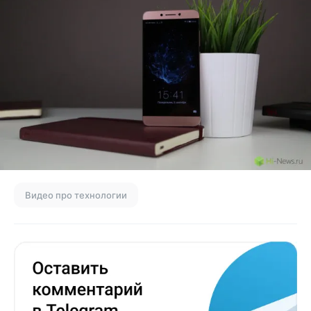
Видео про технологии