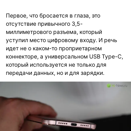
Первое, что бросается в глаза, это
отсутствие привычного 3,5-
миллиметрового разъема, который
уступил место цифровому входу. И речь
идет не о каком-то проприетарном
коннекторе, а универсальном USB Type-C,
который используется не только для
передачи данных, но и для зарядки.