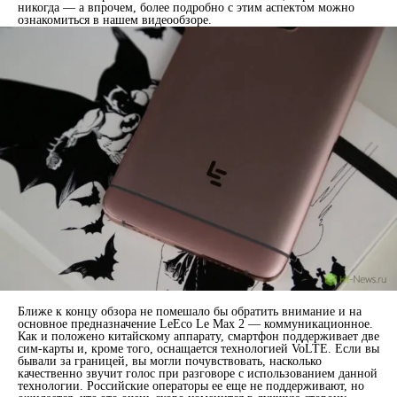
никогда — а впрочем, более подробно с этим аспектом можно
ознакомиться в нашем видеообзоре.
Ближе к концу обзора не помешало бы обратить внимание и на
основное предназначение LeEco Le Max 2 — коммуникационное.
Как и положено китайскому аппарату, смартфон поддерживает две
сим-карты и, кроме того, оснащается технологией VoLTE. Если вы
бывали за границей, вы могли почувствовать, насколько
качественно звучит голос при разговоре с использованием данной
технологии. Российские операторы ее еще не поддерживают, но