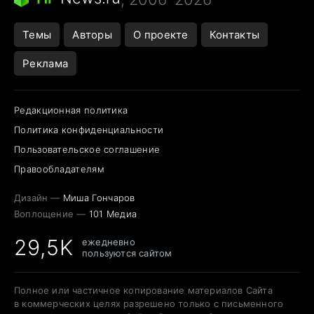
Темы
Авторы
О проекте
Контакты
Реклама
Редакционная политика
Политика конфиденциальности
Пользовательское соглашение
Правообладателям
Дизайн —
Миша Гончаров
Воплощение —
101 Медиа
29,5K
ежедневно
пользуются сайтом
Полное или частичное копирование материалов Сайта
в коммерческих целях разрешено только с письменного