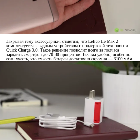
Закрывая тему аксессуарики, отметим, что LeEco Le Max 2
комплектуется зарядным устройством с поддержкой технологии
Quick Charge 3.0. Такое решение позволит всего за полчаса
зарядить смартфон до 70-80 процентов. Весьма удобно, особенно
если учесть, что емкость батареи достаточно скромна — 3100 мАч.