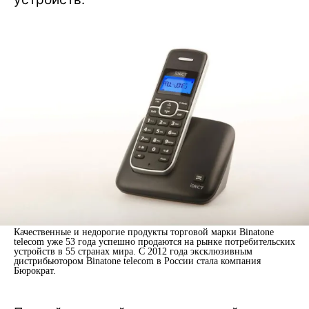
Качественные и недорогие продукты торговой марки Binatone
telecom уже 53 года успешно продаются на рынке потребительских
устройств в 55 странах мира. С 2012 года эксклюзивным
дистрибьютором Binatone telecom в России стала компания
Бюрократ.