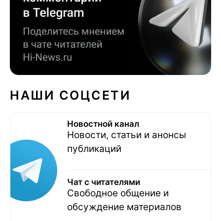
НАШИ СОЦСЕТИ
Новостной канал
Новости, статьи и анонсы
публикаций
Чат с читателями
Свободное общение и
обсуждение материалов