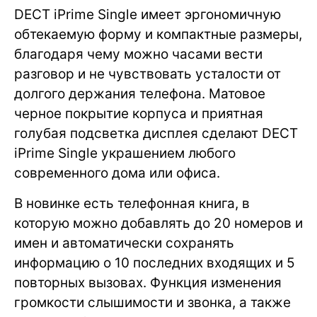
DECT iPrime Single имеет эргономичную
обтекаемую форму и компактные размеры,
благодаря чему можно часами вести
разговор и не чувствовать усталости от
долгого держания телефона. Матовое
черное покрытие корпуса и приятная
голубая подсветка дисплея сделают DECT
iPrime Single украшением любого
современного дома или офиса.
В новинке есть телефонная книга, в
которую можно добавлять до 20 номеров и
имен и автоматически сохранять
информацию о 10 последних входящих и 5
повторных вызовах. Функция изменения
громкости слышимости и звонка, а также