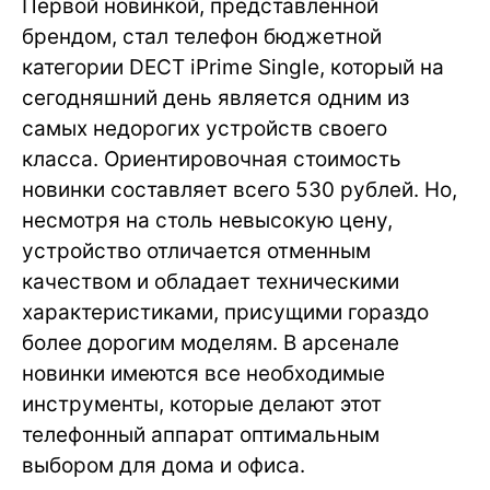
Первой новинкой, представленной
брендом, стал телефон бюджетной
категории DECT iPrime Single, который на
сегодняшний день является одним из
самых недорогих устройств своего
класса. Ориентировочная стоимость
новинки составляет всего 530 рублей. Но,
несмотря на столь невысокую цену,
устройство отличается отменным
качеством и обладает техническими
характеристиками, присущими гораздо
более дорогим моделям. В арсенале
новинки имеются все необходимые
инструменты, которые делают этот
телефонный аппарат оптимальным
выбором для дома и офиса.