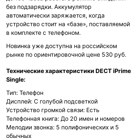
без подзарядки. Аккумулятор
автоматически заряжается, когда
устройство стоит на «базе», поставляемой
в комплекте с телефоном.
Новинка уже доступна на российском
рынке по ориентировочной цене 530 руб.
Технические характеристики DECT iPrime
Single:
Тип: Телефон
Дисплей: С голубой подсветкой
Устройство громкой связи: Есть
Телефонная книга: До 20 имен и номеров
Мелодии звонка: 5 полифонических и 5
обычных