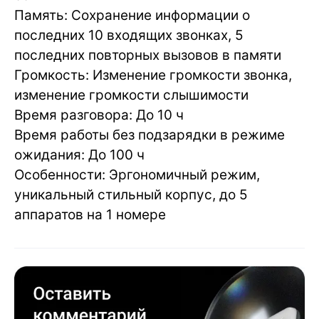
Память: Сохранение информации о
последних 10 входящих звонках, 5
последних повторных вызовов в памяти
Громкость: Изменение громкости звонка,
изменение громкости слышимости
Время разговора: До 10 ч
Время работы без подзарядки в режиме
ожидания: До 100 ч
Особенности: Эргономичный режим,
уникальный стильный корпус, до 5
аппаратов на 1 номере