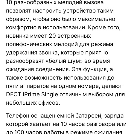
10 разнообразных мелодий вызова
позволят настроить устройство таким
образом, чтобы оно было максимально
комфортно в использовании. Кроме того,
новинка имеет 20 встроенных
полифонических мелодий для режима
удержания звонка, которые приятно
разнообразят «белый шум» во время
ожидания соединения. Эта функция, а
также возможность использования до
пяти аппаратов на одном номере, делают
DECT iPrime Single отличным выбором для
небольших офисов.
Телефон оснащен емкой батареей, заряда
которой хватает на 10 часов разговора или
до 100 часов работы в режиме ожидания