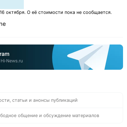
6 октября. О её стоимости пока не сообщается.
ne
ости, статьи и анонсы публикаций
бодное общение и обсуждение материалов