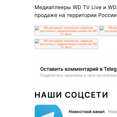
Медиаплееры WD TV Live и WD 
продаже на территории России
НАШИ СОЦСЕТИ
Новостной канал
Нов