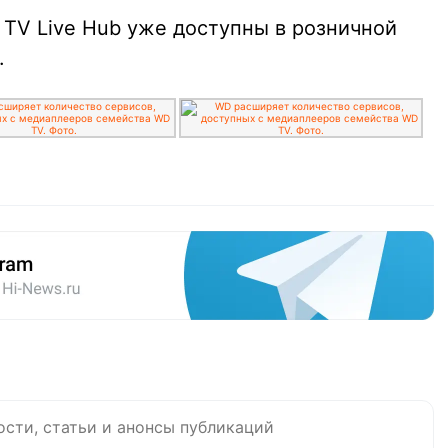
TV Live Hub уже доступны в розничной
.
ости, статьи и анонсы публикаций