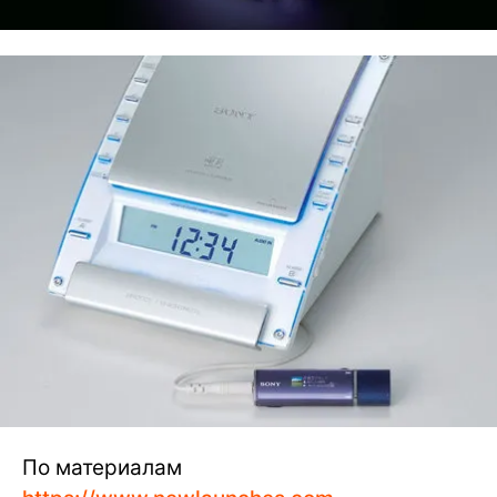
По материалам