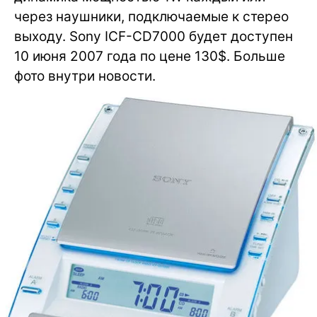
через наушники, подключаемые к стерео
выходу. Sony ICF-CD7000 будет доступен
10 июня 2007 года по цене 130$. Больше
фото внутри новости.