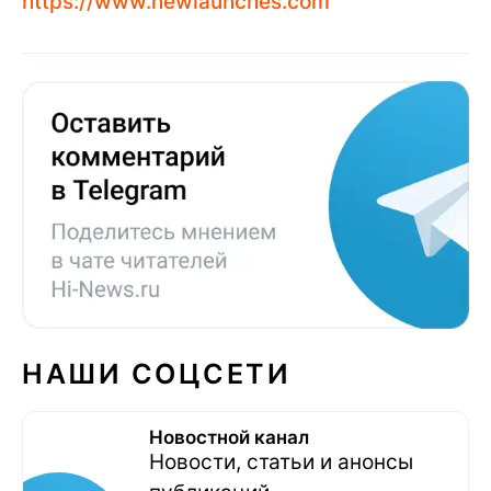
https://www.newlaunches.com
НАШИ СОЦСЕТИ
Новостной канал
Новости, статьи и анонсы