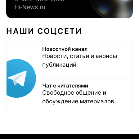
НАШИ СОЦСЕТИ
Новостной канал
Новости, статьи и анонсы
публикаций
Чат с читателями
Свободное общение и
обсуждение материалов