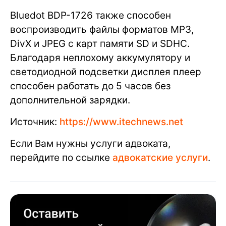
Bluedot BDP-1726 также способен
воспроизводить файлы форматов MP3,
DivX и JPEG с карт памяти SD и SDHC.
Благодаря неплохому аккумулятору и
светодиодной подсветки дисплея плеер
способен работать до 5 часов без
дополнительной зарядки.
Источник:
https://www.itechnews.net
Если Вам нужны услуги адвоката,
перейдите по ссылке
адвокатские услуги
.