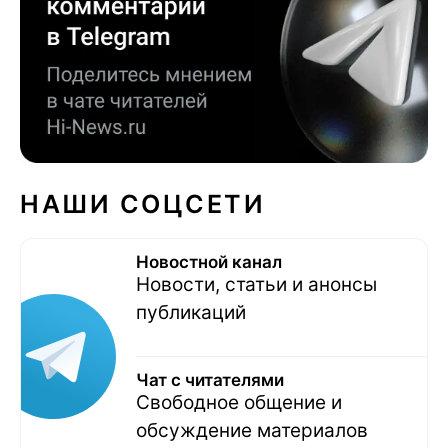
НАШИ СОЦСЕТИ
Новостной канал
Новости, статьи и анонсы
публикаций
Чат с читателями
Свободное общение и
обсуждение материалов