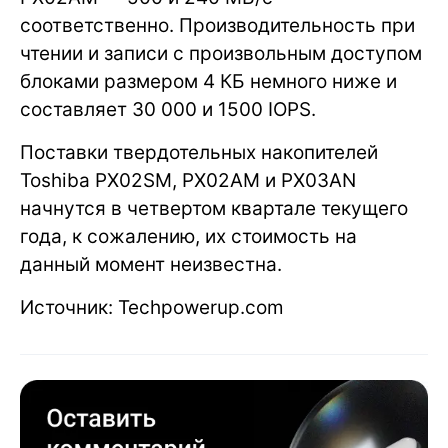
соответственно. Производительность при
чтении и записи с произвольным доступом
блоками размером 4 КБ немного ниже и
составляет 30 000 и 1500 IOPS.
Поставки твердотельных накопителей
Toshiba PX02SM, PX02AM и PX03AN
начнутся в четвертом квартале текущего
года, к сожалению, их стоимость на
данный момент неизвестна.
Источник: Techpowerup.com