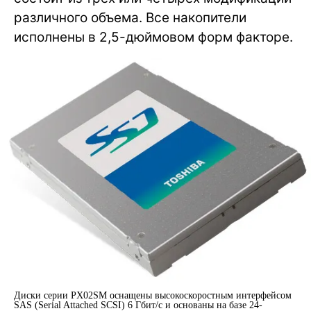
различного объема. Все накопители
исполнены в 2,5-дюймовом форм факторе.
Диски серии PX02SM оснащены высокоскоростным интерфейсом
SAS (Serial Attached SCSI) 6 Гбит/с и основаны на базе 24-