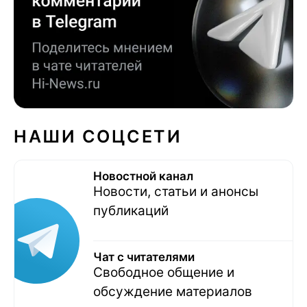
НАШИ СОЦСЕТИ
Новостной канал
Новости, статьи и анонсы
публикаций
Чат с читателями
Свободное общение и
обсуждение материалов