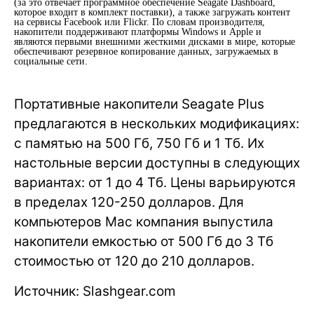
(за это отвечает программное обеспечение Seagate Dashboard,
которое входит в комплект поставки), а также загружать контент
на сервисы Facebook или Flickr. По словам производителя,
накопители поддерживают платформы Windows и Apple и
являются первыми внешними жесткими дисками в мире, которые
обеспечивают резервное копирование данных, загружаемых в
социальные сети.
Портативные накопители Seagate Plus
предлагаются в нескольких модификациях:
с памятью на 500 Гб, 750 Гб и 1 Тб. Их
настольные версии доступны в следующих
вариантах: от 1 до 4 Тб. Цены варьируются
в пределах 120-250 долларов. Для
компьютеров Mac компания выпустила
накопители емкостью от 500 Гб до 3 Тб
стоимостью от 120 до 210 долларов.
Источник: Slashgear.com