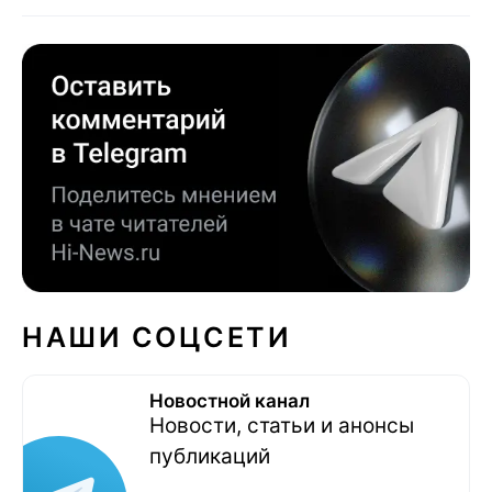
НАШИ СОЦСЕТИ
Новостной канал
Новости, статьи и анонсы
публикаций