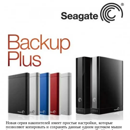
Новая серия накопителей имеет простые настройки, которые
позволяют копировать и сохранять данные одним щелчком мыши