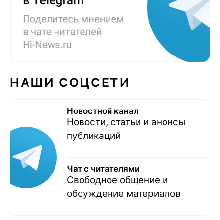
НАШИ СОЦСЕТИ
Новостной канал
Новости, статьи и анонсы
публикаций
Чат с читателями
Свободное общение и
обсуждение материалов