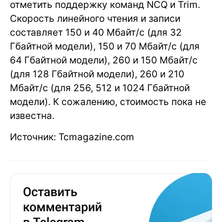
отметить поддержку команд NCQ и Trim.
Скорость линейного чтения и записи
составляет 150 и 40 Мбайт/с (для 32
Гбайтной модели), 150 и 70 Мбайт/с (для
64 Гбайтной модели), 260 и 150 Мбайт/с
(для 128 Гбайтной модели), 260 и 210
Мбайт/с (для 256, 512 и 1024 Гбайтной
модели). К сожалению, стоимость пока не
известна.
Источник: Tcmagazine.com