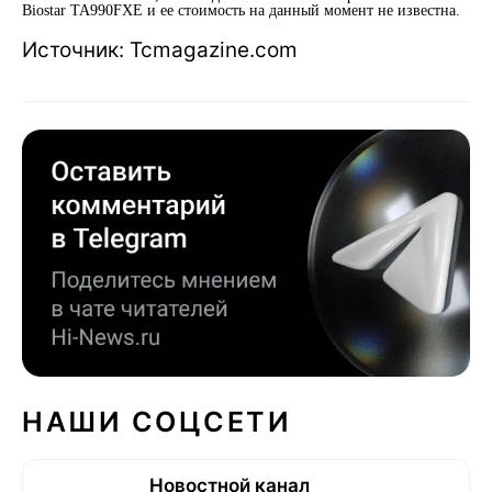
Biostar TA990FXE и ее стоимость на данный момент не известна.
Источник: Tcmagazine.com
НАШИ СОЦСЕТИ
Новостной канал