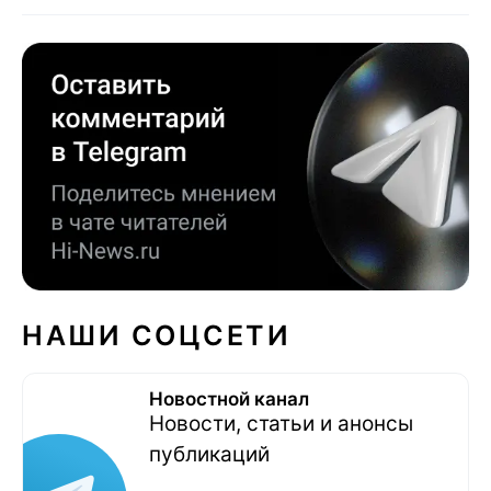
НАШИ СОЦСЕТИ
Новостной канал
Новости, статьи и анонсы
публикаций