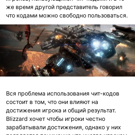
же время другой представитель говорил
что кодами можно свободно пользоваться.
Вся проблема использования чит-кодов
состоит в том, что они влияют на
достижения игрока и общий результат.
Blizzard хочет чтобы игроки честно
зарабатывали достижения, однако у них