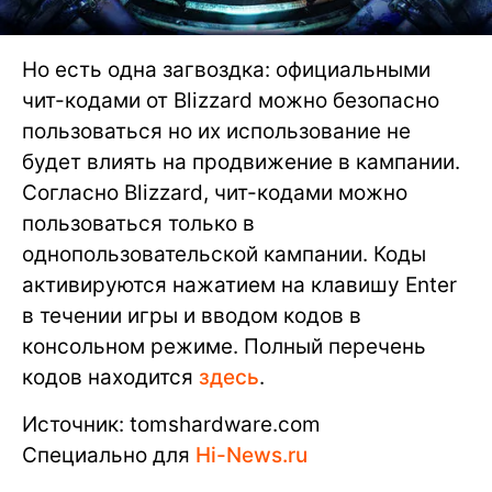
Но есть одна загвоздка: официальными
чит-кодами от Blizzard можно безопасно
пользоваться но их использование не
будет влиять на продвижение в кампании.
Согласно Blizzard, чит-кодами можно
пользоваться только в
однопользовательской кампании. Коды
активируются нажатием на клавишу Enter
в течении игры и вводом кодов в
консольном режиме. Полный перечень
кодов находится
здесь
.
Источник: tomshardware.com
Специально для
Hi-News.ru