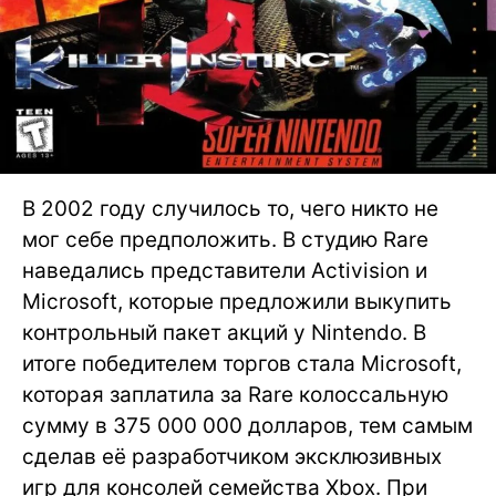
В 2002 году случилось то, чего никто не
мог себе предположить. В студию Rare
наведались представители Activision и
Microsoft, которые предложили выкупить
контрольный пакет акций у Nintendo. В
итоге победителем торгов стала Microsoft,
которая заплатила за Rare колоссальную
сумму в 375 000 000 долларов, тем самым
сделав её разработчиком эксклюзивных
игр для консолей семейства Xbox. При