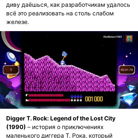
диву даёшься, как разработчикам удалось
всё это реализовать на столь слабом
железе.
Digger T. Rock: Legend of the Lost City
(1990)
– история о приключениях
маленького диггера Т. Рока, который