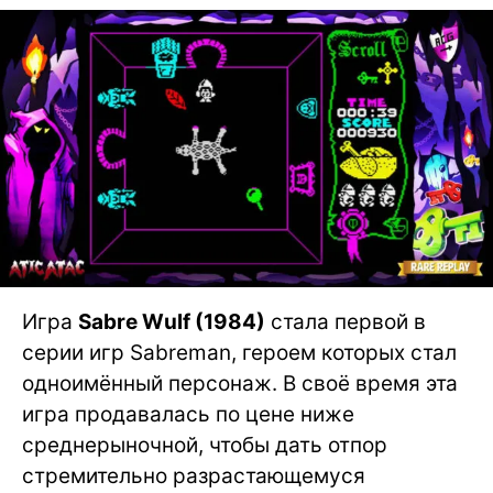
Игра
Sabre Wulf (1984)
стала первой в
серии игр Sabreman, героем которых стал
одноимённый персонаж. В своё время эта
игра продавалась по цене ниже
среднерыночной, чтобы дать отпор
стремительно разрастающемуся