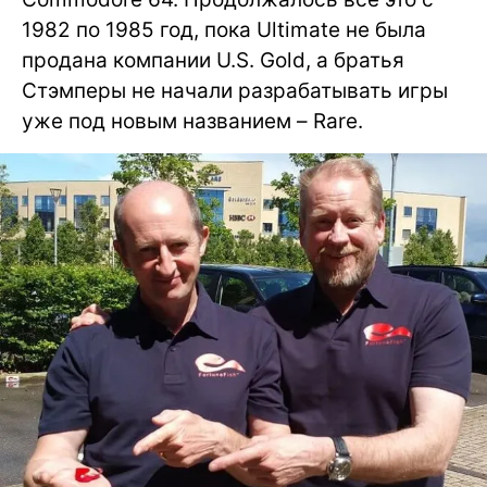
1982 по 1985 год, пока Ultimate не была
продана компании U.S. Gold, а братья
Стэмперы не начали разрабатывать игры
уже под новым названием – Rare.