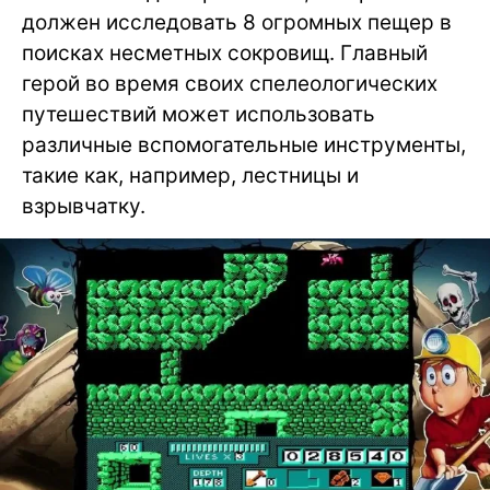
должен исследовать 8 огромных пещер в
поисках несметных сокровищ. Главный
герой во время своих спелеологических
путешествий может использовать
различные вспомогательные инструменты,
такие как, например, лестницы и
взрывчатку.