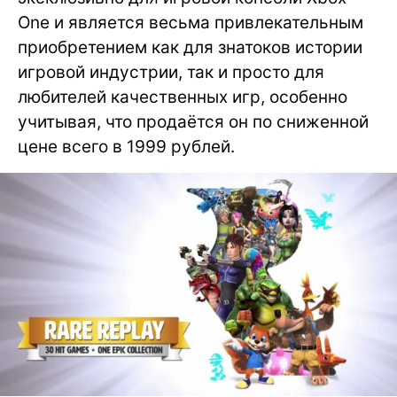
One и является весьма привлекательным
приобретением как для знатоков истории
игровой индустрии, так и просто для
любителей качественных игр, особенно
учитывая, что продаётся он по сниженной
цене всего в 1999 рублей.