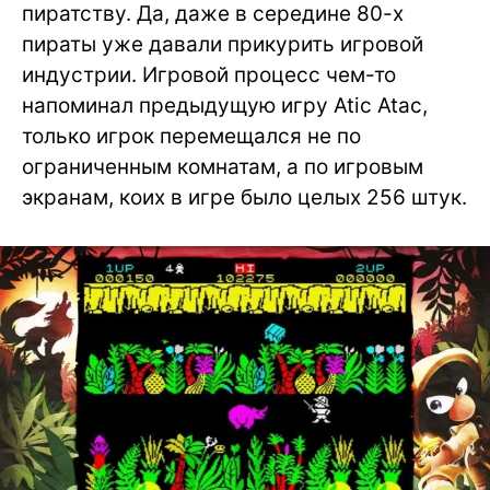
пиратству. Да, даже в середине 80-х
пираты уже давали прикурить игровой
индустрии. Игровой процесс чем-то
напоминал предыдущую игру Atic Atac,
только игрок перемещался не по
ограниченным комнатам, а по игровым
экранам, коих в игре было целых 256 штук.