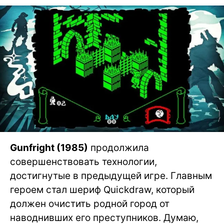
Gunfright (1985)
продолжила
совершенствовать технологии,
достигнутые в предыдущей игре. Главным
героем стал шериф Quickdraw, который
должен очистить родной город от
наводнивших его преступников. Думаю,