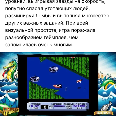
уровней, выигрывая заезды на скорость,
попутно спасая утопающих людей,
разминируя бомбы и выполняя множество
других важных заданий. При всей
визуальной простоте, игра поражала
разнообразием геймплея, чем
запомнилась очень многим.