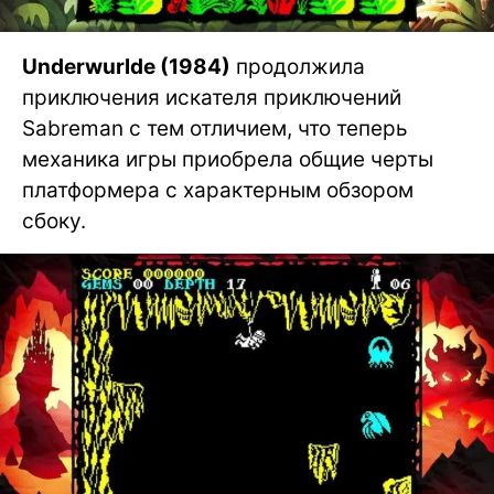
Underwurlde (1984)
продолжила
приключения искателя приключений
Sabreman с тем отличием, что теперь
механика игры приобрела общие черты
платформера с характерным обзором
сбоку.