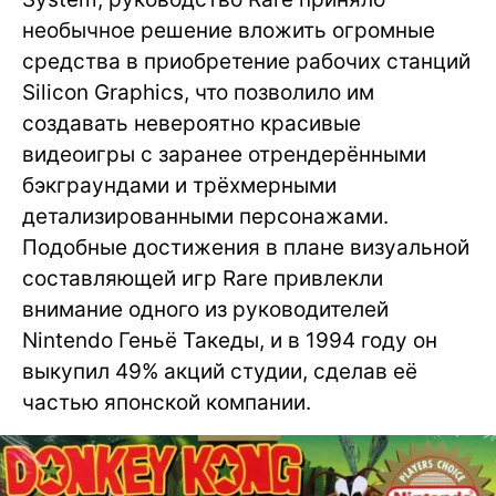
необычное решение вложить огромные
средства в приобретение рабочих станций
Silicon Graphics, что позволило им
создавать невероятно красивые
видеоигры с заранее отрендерёнными
бэкграундами и трёхмерными
детализированными персонажами.
Подобные достижения в плане визуальной
составляющей игр Rare привлекли
внимание одного из руководителей
Nintendo Геньё Такеды, и в 1994 году он
выкупил 49% акций студии, сделав её
частью японской компании.