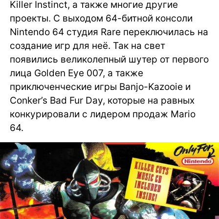
Killer Instinct, а также многие другие
проекты. С выходом 64-битной консоли
Nintendo 64 студия Rare переключилась на
создание игр для неё. Так на свет
появились великолепный шутер от первого
лица Golden Eye 007, а также
приключенческие игры Banjo-Kazooie и
Conker’s Bad Fur Day, которые на равных
конкурировали с лидером продаж Mario
64.