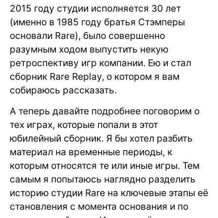
2015 году студии исполняется 30 лет
(именно в 1985 году братья Стэмперы
основали Rare), было совершенно
разумным ходом выпустить некую
ретроспективу игр компании. Ею и стал
сборник Rare Replay, о котором я вам
собираюсь рассказать.
А теперь давайте подробнее поговорим о
тех играх, которые попали в этот
юбилейный сборник. Я бы хотел разбить
материал на временные периоды, к
которым относятся те или иные игры. Тем
самым я попытаюсь наглядно разделить
историю студии Rare на ключевые этапы её
становления с момента основания и по