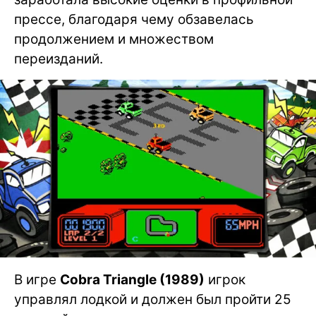
прессе, благодаря чему обзавелась
продолжением и множеством
переизданий.
В игре
Cobra Triangle (1989)
игрок
управлял лодкой и должен был пройти 25