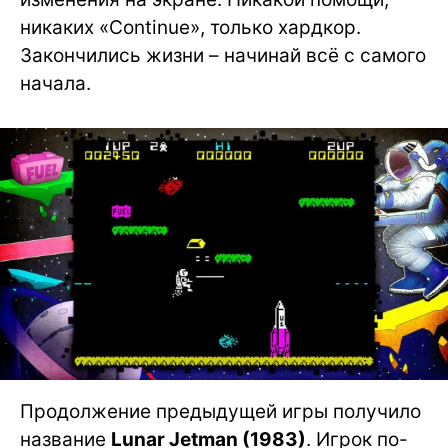
никаких «Continue», только хардкор.
Закончились жизни – начинай всё с самого
начала.
Продолжение предыдущей игры получило
название
Lunar Jetman (1983)
. Игрок по-