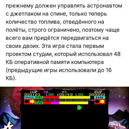
прежнему должен управлять астронавтом
с джетпаком на спине, только теперь
количество топлива, отведённого на
полёты, строго ограничено, поэтому чаще
всего вам придётся передвигаться на
своих двоих. Эта игра стала первым
проектом студии, который использовал 48
КБ оперативной памяти компьютера
(предыдущие игры использовали до 16
КБ).