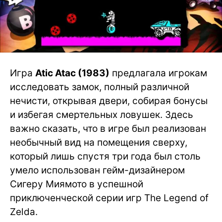
Игра
Atic Atac (1983)
предлагала игрокам
исследовать замок, полный различной
нечисти, открывая двери, собирая бонусы
и избегая смертельных ловушек. Здесь
важно сказать, что в игре был реализован
необычный вид на помещения сверху,
который лишь спустя три года был столь
умело использован гейм-дизайнером
Сигеру Миямото в успешной
приключенческой серии игр The Legend of
Zelda.