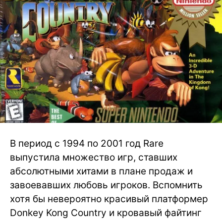
В период с 1994 по 2001 год Rare
выпустила множество игр, ставших
абсолютными хитами в плане продаж и
завоевавших любовь игроков. Вспомнить
хотя бы невероятно красивый платформер
Donkey Kong Country и кровавый файтинг