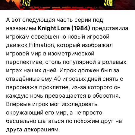
А вот следующая часть серии под
названием
Knight Lore (1984)
представила
игрокам совершенно новый игровой
движок Filmation, который изображал
игровой мир в изометрической
перспективе, столь популярной в ролевых
играх наших дней. Игрок должен был за
отведённые ему 40 игровых дней снять с
персонажа проклятие, из-за которого он
каждую ночь превращается в оборотня.
Впервые игрок мог исследовать
окружающий его мир, а не просто
бесцельно шататься по похожим друг на
друга декорациям.