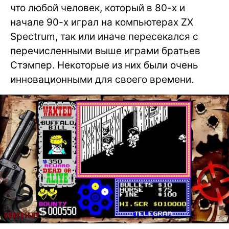
что любой человек, который в 80-х и
начале 90-х играл на компьютерах ZX
Spectrum, так или иначе пересекался с
перечисленными выше играми братьев
Стэмпер. Некоторые из них были очень
инновационными для своего времени.