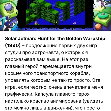
Solar Jetman: Hunt for the Golden Warpship
(1990)
– продолжение первых двух игр
студии про астронавта, о которых я
рассказывал вам выше. На этот раз
главный герой перемещается внутри
крошечного транспортного корабля,
управлять которым не так-то просто. Эта
игра, если честно, очень впечатлила меня
графически. Капсула главного героя
настолько красиво анимирована (увидеть
это можно лишь в движении), что просто