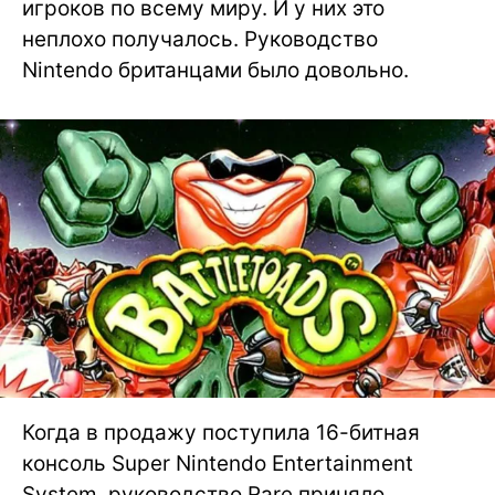
игроков по всему миру. И у них это
неплохо получалось. Руководство
Nintendo британцами было довольно.
Когда в продажу поступила 16-битная
консоль Super Nintendo Entertainment
System, руководство Rare приняло