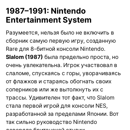
1987–1991: Nintendo
Entertainment System
Разумеется, нельзя было не включить в
сборник самую первую игру, созданную
Rare для 8-битной консоли Nintendo.
Slalom (1987)
была предельно проста, но
очень увлекательна. Игрок участвовал в
слаломе, спускаясь с горы, уворачиваясь
от флажков и стараясь обогнать своих
соперников или же вытолкнуть их с
трассы. Удивителен тот факт, что Slalom
стала первой игрой для консоли NES,
разработанной за пределами Японии. Вот
так сильно руководство Nintendo