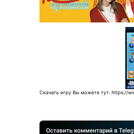
Скачать игру Вы можете тут: https://