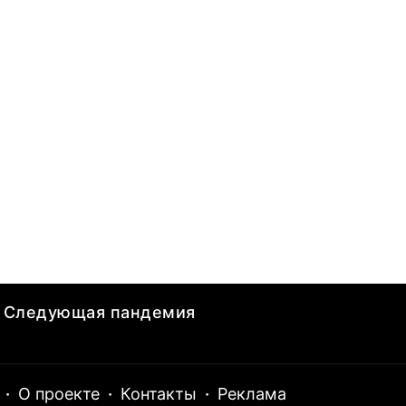
Следующая пандемия
·
О проекте
·
Контакты
·
Реклама