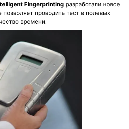
telligent Fingerprinting
разработали новое
е позволяет проводить тест в полевых
чество времени.