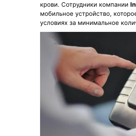
крови. Сотрудники компании
In
мобильное устройство, которо
условиях за минимальное коли