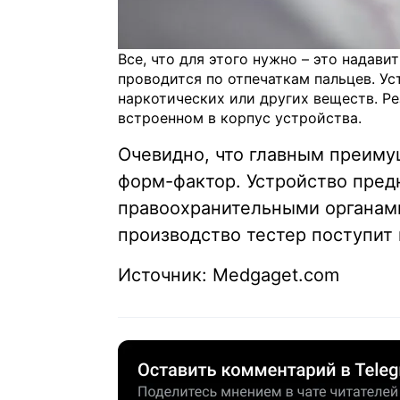
Все, что для этого нужно – это надави
проводится по отпечаткам пальцев. Ус
наркотических или других веществ. Ре
встроенном в корпус устройства.
Очевидно, что главным преиму
форм-фактор. Устройство пред
правоохранительными органами
производство тестер поступит
Источник: Medgaget.com