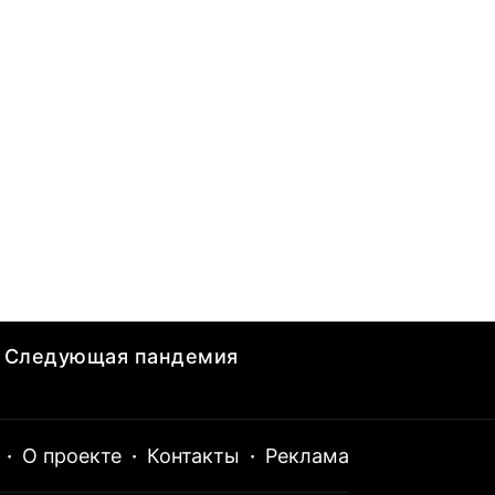
Следующая пандемия
·
О проекте
·
Контакты
·
Реклама