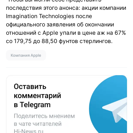
последствия этого анонса: акции компании
Imagination Technologies после
официального заявления об окончании
отношений с Apple упали в цене аж на 67%
со 179,75 до 88,50 фунтов стерлингов.
Компания Apple