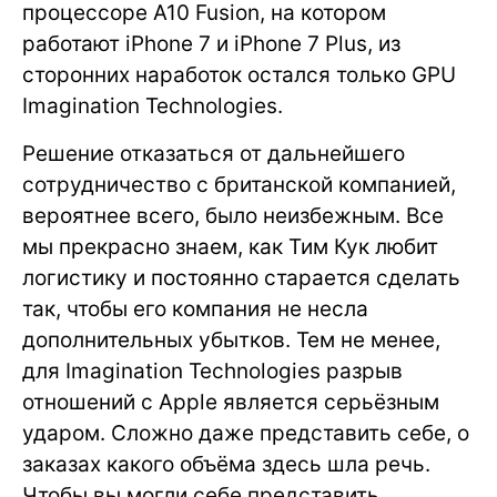
процессоре A10 Fusion, на котором
работают iPhone 7 и iPhone 7 Plus, из
сторонних наработок остался только GPU
Imagination Technologies.
Решение отказаться от дальнейшего
сотрудничество с британской компанией,
вероятнее всего, было неизбежным. Все
мы прекрасно знаем, как Тим Кук любит
логистику и постоянно старается сделать
так, чтобы его компания не несла
дополнительных убытков. Тем не менее,
для Imagination Technologies разрыв
отношений с Apple является серьёзным
ударом. Сложно даже представить себе, о
заказах какого объёма здесь шла речь.
Чтобы вы могли себе представить