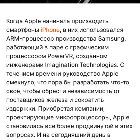
Когда Apple начинала производить
смартфоны
iPhone
, в них использовался
ARM-процессор производства Samsung,
работающий в паре с графическим
процессором PowerVR, созданном
инженерами Imagination Technologies. С
течением времени руководство Apple
смекнуло, что пора бы разработать что-то
своё, чтобы обрести независимость от
поставщиков железа и сократить
издержки. Приобретая компании,
проектирующие микропроцессоры, Apple
становилась всё более продвинутой в этих
вопросах. И на сегодняшний день в