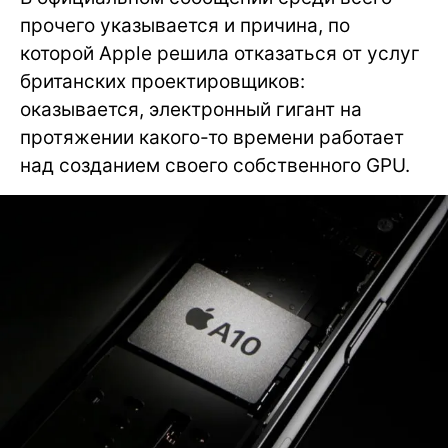
прочего указывается и причина, по
которой Apple решила отказаться от услуг
британских проектировщиков:
оказывается, электронный гигант на
протяжении какого-то времени работает
над созданием своего собственного GPU.