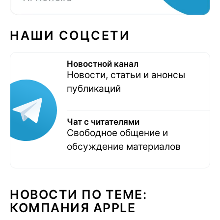
НАШИ СОЦСЕТИ
Новостной канал
Новости, статьи и анонсы
публикаций
Чат с читателями
Свободное общение и
обсуждение материалов
НОВОСТИ ПО ТЕМЕ:
КОМПАНИЯ APPLE