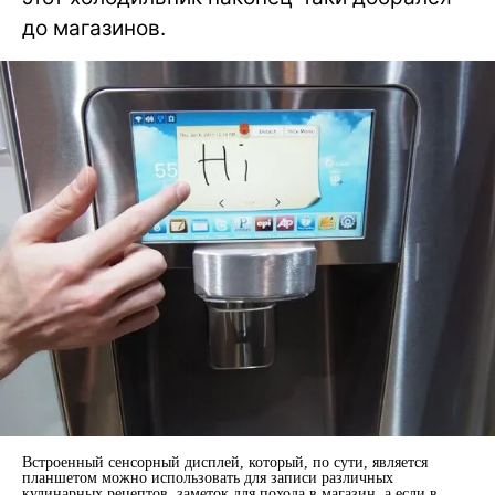
до магазинов.
Встроенный сенсорный дисплей, который, по сути, является
планшетом можно использовать для записи различных
кулинарных рецептов, заметок для похода в магазин, а если в