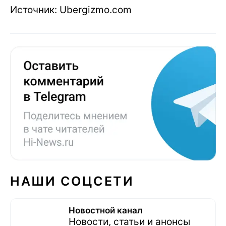
Источник: Ubergizmo.com
НАШИ СОЦСЕТИ
Новостной канал
Новости, статьи и анонсы