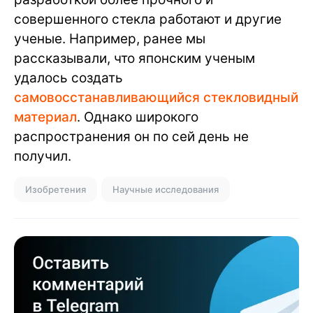
совершенного стекла работают и другие
ученые. Например, ранее мы
рассказывали, что японским ученым
удалось создать
самовосстанавливающийся стекловидный
материал
. Однако широкого
распространения он по сей день не
получил.
Изобретения
Научные исследования