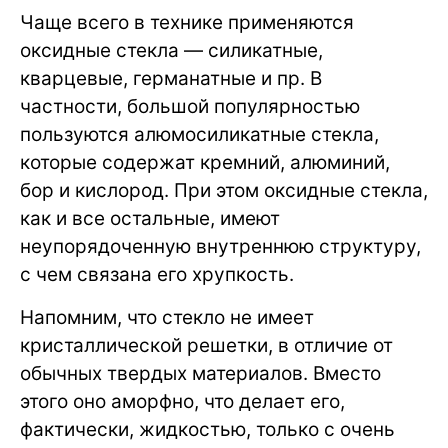
Чаще всего в технике применяются
оксидные стекла — силикатные,
кварцевые, германатные и пр. В
частности, большой популярностью
пользуются алюмосиликатные стекла,
которые содержат кремний, алюминий,
бор и кислород. При этом оксидные стекла,
как и все остальные, имеют
неупорядоченную внутреннюю структуру,
с чем связана его хрупкость.
Напомним, что стекло не имеет
кристаллической решетки, в отличие от
обычных твердых материалов. Вместо
этого оно аморфно, что делает его,
фактически, жидкостью, только с очень