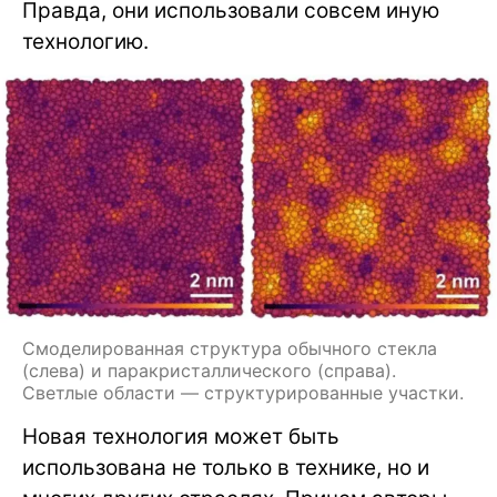
Правда, они использовали совсем иную
технологию.
Смоделированная структура обычного стекла
(слева) и паракристаллического (справа).
Светлые области — структурированные участки.
Новая технология может быть
использована не только в технике, но и