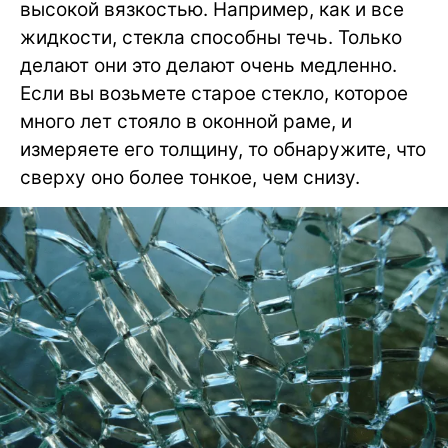
высокой вязкостью. Например, как и все
жидкости, стекла способны течь. Только
делают они это делают очень медленно.
Если вы возьмете старое стекло, которое
много лет стояло в оконной раме, и
измеряете его толщину, то обнаружите, что
сверху оно более тонкое, чем снизу.