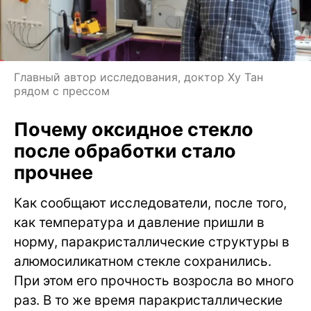
Главный автор исследования, доктор Ху Тан
рядом с прессом
Почему оксидное стекло
после обработки стало
прочнее
Как сообщают исследователи, после того,
как температура и давление пришли в
норму, паракристаллические структуры в
алюмосиликатном стекле сохранились.
При этом его прочность возросла во много
раз. В то же время паракристаллические