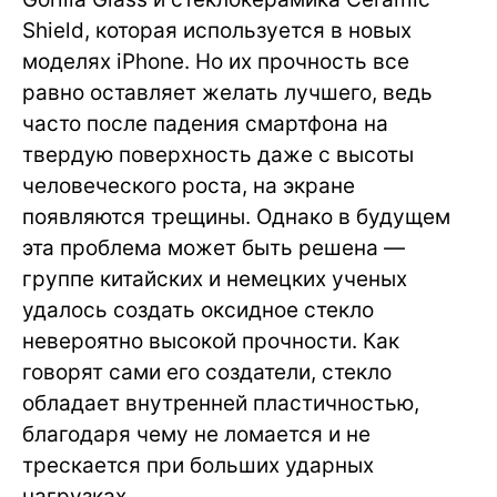
Shield, которая используется в новых
моделях iPhone. Но их прочность все
равно оставляет желать лучшего, ведь
часто после падения смартфона на
твердую поверхность даже с высоты
человеческого роста, на экране
появляются трещины. Однако в будущем
эта проблема может быть решена —
группе китайских и немецких ученых
удалось создать оксидное стекло
невероятно высокой прочности. Как
говорят сами его создатели, стекло
обладает внутренней пластичностью,
благодаря чему не ломается и не
трескается при больших ударных
нагрузках.