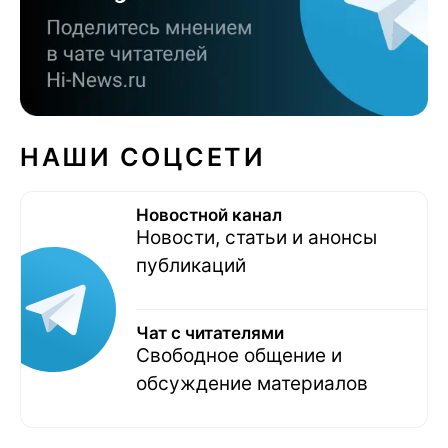
НАШИ СОЦСЕТИ
Новостной канал
Новости, статьи и анонсы
публикаций
Чат с читателями
Свободное общение и
обсуждение материалов