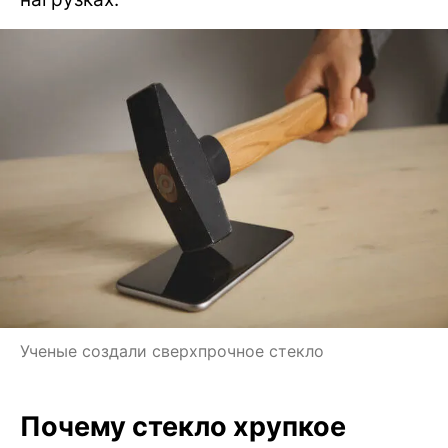
Ученые создали сверхпрочное стекло
Почему стекло хрупкое