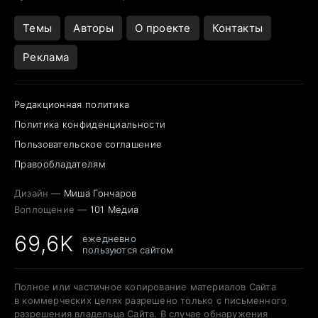
Темы
Авторы
О проекте
Контакты
Реклама
Редакционная политика
Политика конфиденциальности
Пользовательское соглашение
Правообладателям
Дизайн —
Миша Гончаров
Воплощение —
101 Медиа
69,6K
ежедневно
пользуются сайтом
Полное или частичное копирование материалов Сайта
в коммерческих целях разрешено только с письменного
разрешения владельца Сайта. В случае обнаружения