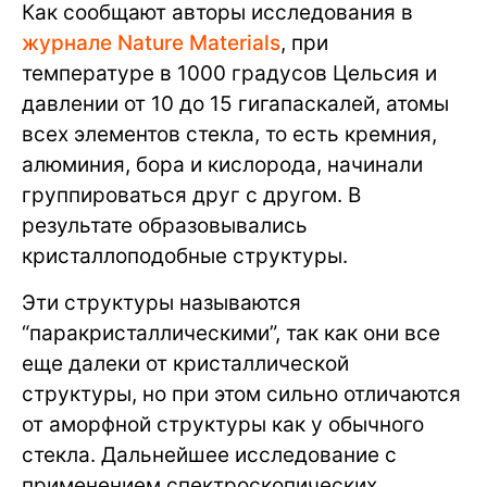
Как сообщают авторы исследования в
журнале Nature Materials
, при
температуре в 1000 градусов Цельсия и
давлении от 10 до 15 гигапаскалей, атомы
всех элементов стекла, то есть кремния,
алюминия, бора и кислорода, начинали
группироваться друг с другом. В
результате образовывались
кристаллоподобные структуры.
Эти структуры называются
“паракристаллическими”, так как они все
еще далеки от кристаллической
структуры, но при этом сильно отличаются
от аморфной структуры как у обычного
стекла. Дальнейшее исследование с
применением спектроскопических