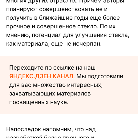
многих других отраслях. Причем авторы
планируют совершенствовать ее и
получить в ближайшие годы еще более
прочное и совершенное стекло. По их
мнению, потенциал для улучшения стекла,
как материала, еще не исчерпан.
Переходите по ссылке на наш
ЯНДЕКС.ДЗЕН КАНАЛ
. Мы подготовили
для вас множество интересных,
захватывающих материалов
посвященных науке.
Напоследок напомним, что над
разработкой более прочного и