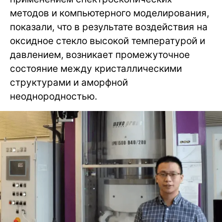
методов и компьютерного моделирования,
показали, что в результате воздействия на
оксидное стекло высокой температурой и
давлением, возникает промежуточное
состояние между кристаллическими
структурами и аморфной
неоднородностью.