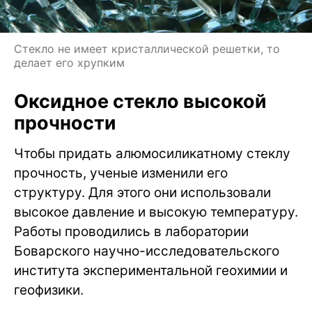
Стекло не имеет кристаллической решетки, то
делает его хрупким
Оксидное стекло высокой
прочности
Чтобы придать алюмосиликатному стеклу
прочность, ученые изменили его
структуру. Для этого они использовали
высокое давление и высокую температуру.
Работы проводились в лаборатории
Боварского научно-исследовательского
института экспериментальной геохимии и
геофизики.