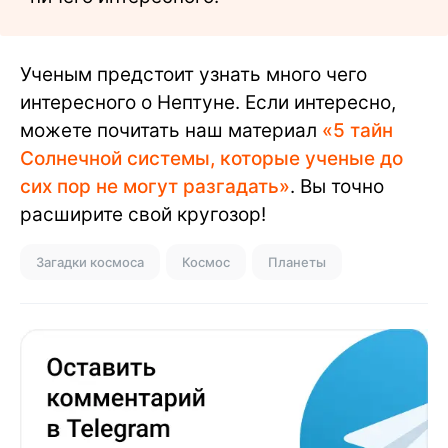
Ученым предстоит узнать много чего
интересного о Нептуне. Если интересно,
можете почитать наш материал
«5 тайн
Солнечной системы, которые ученые до
сих пор не могут разгадать»
. Вы точно
расширите свой кругозор!
Загадки космоса
Космос
Планеты