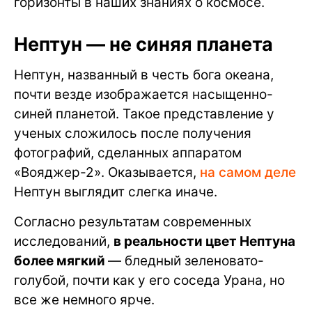
горизонты в наших знаниях о космосе.
Нептун — не синяя планета
Нептун, названный в честь бога океана,
почти везде изображается насыщенно-
синей планетой. Такое представление у
ученых сложилось после получения
фотографий, сделанных аппаратом
«Вояджер-2». Оказывается,
на самом деле
Нептун выглядит слегка иначе.
Согласно результатам современных
исследований,
в реальности цвет Нептуна
более мягкий
— бледный зеленовато-
голубой, почти как у его соседа Урана, но
все же немного ярче.