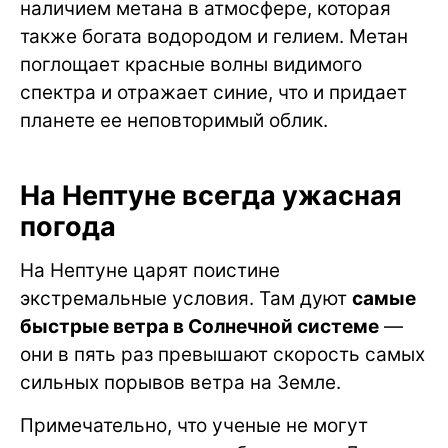
наличием метана в атмосфере, которая
также богата водородом и гелием. Метан
поглощает красные волны видимого
спектра и отражает синие, что и придает
планете ее неповторимый облик.
На Нептуне всегда ужасная
погода
На Нептуне царят поистине
экстремальные условия. Там дуют
самые
быстрые ветра в Солнечной системе
—
они в пять раз превышают скорость самых
сильных порывов ветра на Земле.
Примечательно, что ученые не могут