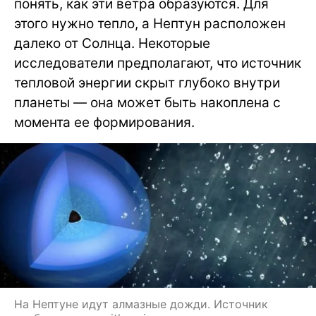
понять, как эти ветра образуются. Для
этого нужно тепло, а Нептун расположен
далеко от Солнца. Некоторые
исследователи предполагают, что источник
тепловой энергии скрыт глубоко внутри
планеты — она может быть накоплена с
момента ее формирования.
На Нептуне идут алмазные дожди. Источник