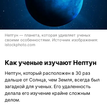
Нептун — планета, которая удивляет ученых
своими особенностями. Источник изображения:
istockphoto.com
Как ученые изучают Нептун
Нептун, который расположен в 30 раз
дальше от Солнца, чем Земля, всегда был
загадкой для ученых. Его удаленность
делала его изучение крайне сложным
делом.