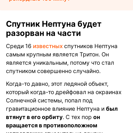
Спутник Нептуна будет
разорван на части
Среди 16
известных
спутников Нептуна
самым крупным является Тритон. Он
является уникальным, потому что стал
спутником совершенно случайно.
Когда-то давно, этот ледяной объект,
который когда-то дрейфовал на окраинах
Солнечной системы, попал под
гравитационное влияние Нептуна и
был
втянут в его орбиту
. С тех пор
он
вращается в противоположном