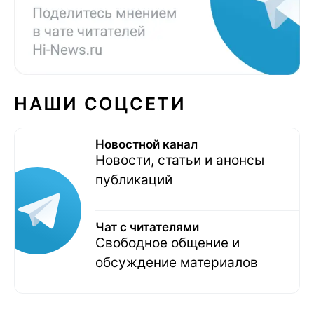
НАШИ СОЦСЕТИ
Новостной канал
Новости, статьи и анонсы
публикаций
Чат с читателями
Свободное общение и
обсуждение материалов