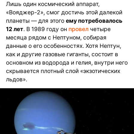
Лишь один космический аппарат,
«Вояджер-2», смог достичь этой далекой
планеты — для этого
ему потребовалось
12 лет
. В 1989 году он
провел
четыре
месяца рядом с Нептуном, собирая
данные о его особенностях. Хотя Нептун,
как и другие газовые гиганты, состоит в
основном из водорода и гелия, внутри него
скрывается плотный слой «экзотических
льдов».