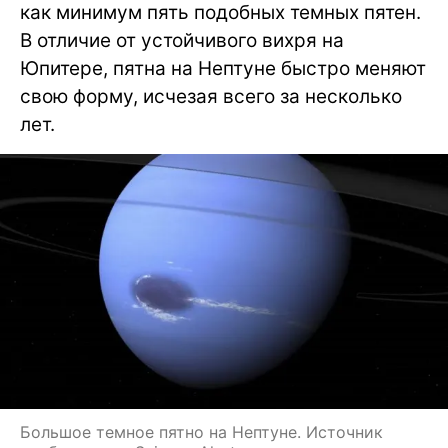
как минимум пять подобных темных пятен.
В отличие от устойчивого вихря на
Юпитере, пятна на Нептуне быстро меняют
свою форму, исчезая всего за несколько
лет.
Большое темное пятно на Нептуне. Источник