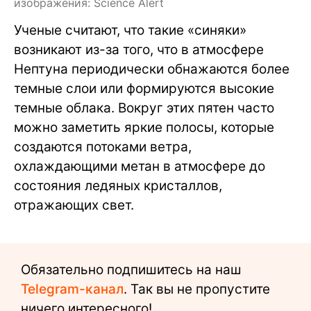
изображения: Science Alert
Ученые считают, что такие «синяки»
возникают из-за того, что в атмосфере
Нептуна периодически обнажаются более
темные слои или формируются высокие
темные облака. Вокруг этих пятен часто
можно заметить яркие полосы, которые
создаются потоками ветра,
охлаждающими метан в атмосфере до
состояния ледяных кристаллов,
отражающих свет.
Обязательно подпишитесь на наш
Telegram-канал
. Так вы не пропустите
ничего интересного!