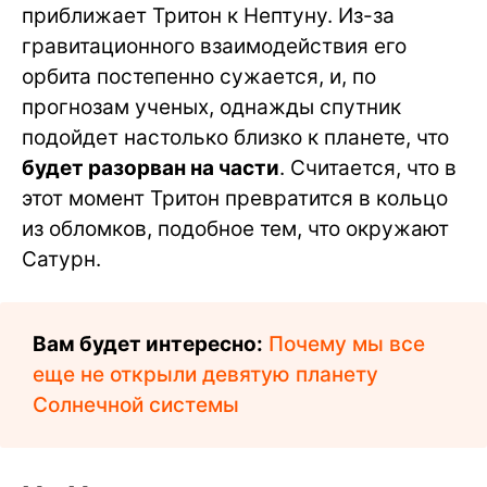
приближает Тритон к Нептуну. Из-за
гравитационного взаимодействия его
орбита постепенно сужается, и, по
прогнозам ученых, однажды спутник
подойдет настолько близко к планете, что
будет разорван на части
. Считается, что в
этот момент Тритон превратится в кольцо
из обломков, подобное тем, что окружают
Сатурн.
Вам будет интересно:
Почему мы все
еще не открыли девятую планету
Солнечной системы