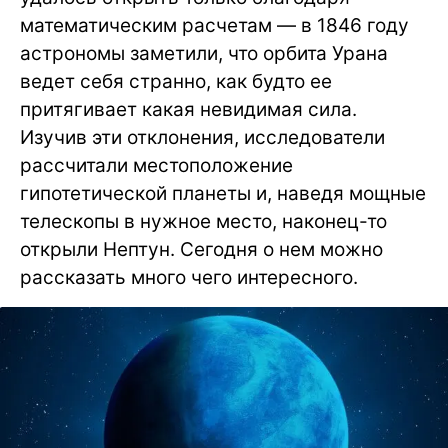
математическим расчетам — в 1846 году
астрономы заметили, что орбита Урана
ведет себя странно, как будто ее
притягивает какая невидимая сила.
Изучив эти отклонения, исследователи
рассчитали местоположение
гипотетической планеты и, наведя мощные
телескопы в нужное место, наконец-то
открыли Нептун. Сегодня о нем можно
рассказать много чего интересного.