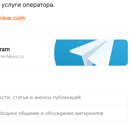
 услуги оператора.
view.com
ости, статьи и анонсы публикаций
бодное общение и обсуждение материалов