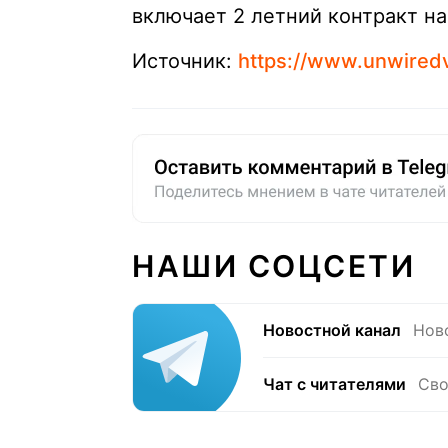
включает 2 летний контракт на
Источник:
https://www.unwired
НАШИ СОЦСЕТИ
Новостной канал
Нов
Чат с читателями
Сво