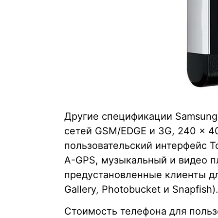
Другие спецификации Samsung
сетей GSM/EDGE и 3G, 240 x 4
пользовательский интерфейс T
A-GPS, музыкальный и видео пл
предустановленные клиенты для
Gallery, Photobucket и Snapfish)
Стоимость телефона для польз