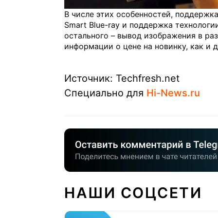
В числе этих особенностей, поддержка
Smart Blue-ray и поддержка технологи
остального – вывод изображения в ра
информации о цене на новинку, как и 
Источник: Techfresh.net
Специально для
Hi-News.ru
НАШИ СОЦСЕТИ