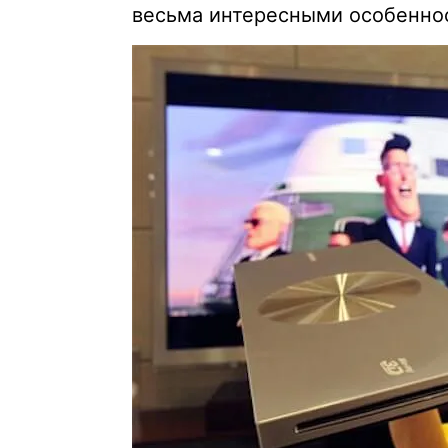
весьма интересными особенно