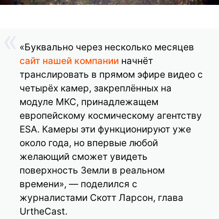
«Буквально через несколько месяцев
сайт нашей компании
начнёт
транслировать в прямом эфире видео с
четырёх камер, закреплённых на
модуле МКС, принадлежащем
европейскому космическому агентству
ESA. Камеры эти функционируют уже
около года, но впервые любой
желающий сможет увидеть
поверхность Земли в реальном
времени», — поделился с
журналистами Скотт Ларсон, глава
UrtheCast.