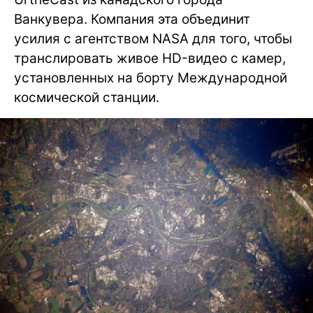
Ванкувера. Компания эта объединит
усилия с агентством NASA для того, чтобы
транслировать живое HD-видео с камер,
установленных на борту Международной
космической станции.