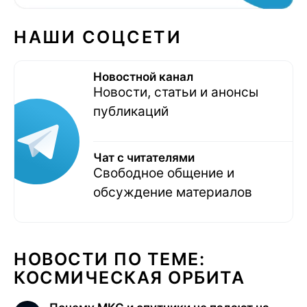
НАШИ СОЦСЕТИ
Новостной канал
Новости, статьи и анонсы
публикаций
Чат с читателями
Свободное общение и
обсуждение материалов
НОВОСТИ ПО ТЕМЕ:
КОСМИЧЕСКАЯ ОРБИТА