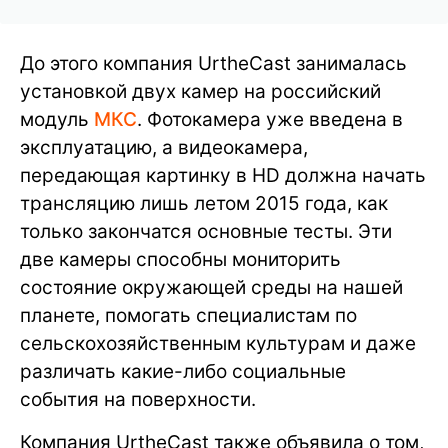
До этого компания UrtheCast занималась
установкой двух камер на российский
модуль
МКС
. Фотокамера уже введена в
эксплуатацию, а видеокамера,
передающая картинку в HD должна начать
трансляцию лишь летом 2015 года, как
только закончатся основные тесты. Эти
две камеры способны мониторить
состояние окружающей среды на нашей
планете, помогать специалистам по
сельскохозяйственным культурам и даже
различать какие-либо социальные
события на поверхности.
Компания UrtheCast также объявила о том,