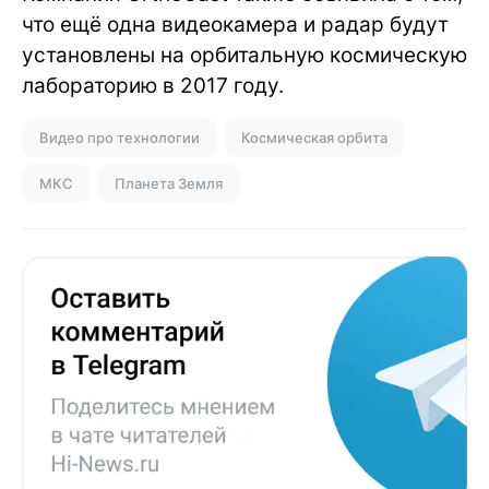
что ещё одна видеокамера и радар будут
установлены на орбитальную космическую
лабораторию в 2017 году.
Видео про технологии
Космическая орбита
МКС
Планета Земля