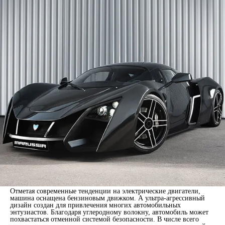
Отметая современные тенденции на электрические двигатели,
машина оснащена бензиновым движком. А ультра-агрессивный
дизайн создан для привлечения многих автомобильных
энтузиастов. Благодаря углеродному волокну, автомобиль может
похвастаться отменной системой безопасности. В числе всего