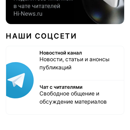
НАШИ СОЦСЕТИ
Новостной канал
Новости, статьи и анонсы
публикаций
Чат с читателями
Свободное общение и
обсуждение материалов