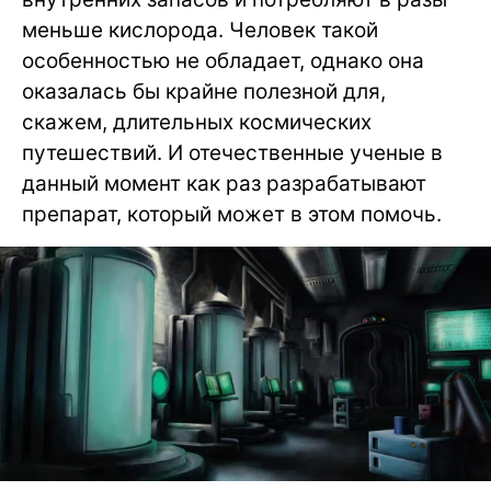
меньше кислорода. Человек такой
особенностью не обладает, однако она
оказалась бы крайне полезной для,
скажем, длительных космических
путешествий. И отечественные ученые в
данный момент как раз разрабатывают
препарат, который может в этом помочь.