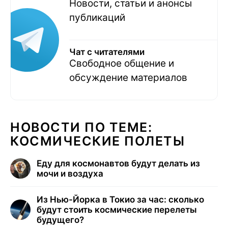
Новости, статьи и анонсы
публикаций
Чат с читателями
Свободное общение и
обсуждение материалов
НОВОСТИ ПО ТЕМЕ:
КОСМИЧЕСКИЕ ПОЛЕТЫ
Еду для космонавтов будут делать из
мочи и воздуха
Из Нью-Йорка в Токио за час: сколько
будут стоить космические перелеты
будущего?