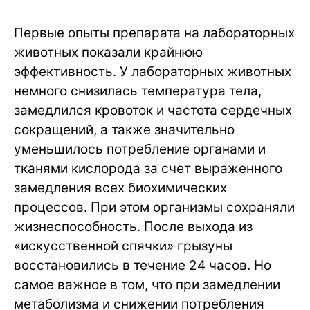
Первые опыты препарата на лабораторных
животных показали крайнюю
эффективность. У лабораторных животных
немного снизилась температура тела,
замедлился кровоток и частота сердечных
сокращений, а также значительно
уменьшилось потребление органами и
тканями кислорода за счет выраженного
замедления всех биохимических
процессов. При этом организмы сохраняли
жизнеспособность. После выхода из
«искусственной спячки» грызуны
восстановились в течение 24 часов. Но
самое важное в том, что при замедлении
метаболизма и снижении потребления