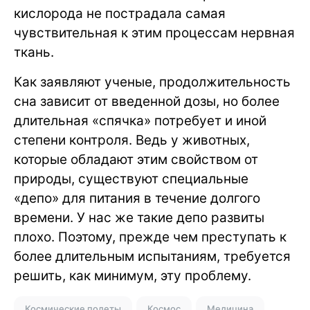
кислорода не пострадала самая
чувствительная к этим процессам нервная
ткань.
Как заявляют ученые, продолжительность
сна зависит от введенной дозы, но более
длительная «спячка» потребует и иной
степени контроля. Ведь у животных,
которые обладают этим свойством от
природы, существуют специальные
«депо» для питания в течение долгого
времени. У нас же такие депо развиты
плохо. Поэтому, прежде чем преступать к
более длительным испытаниям, требуется
решить, как минимум, эту проблему.
Космические полеты
Космос
Медицина