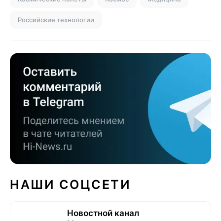
Российские технологии
НАШИ СОЦСЕТИ
Новостной канал