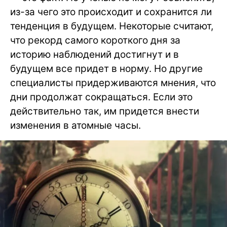
из-за чего это происходит и сохранится ли
тенденция в будущем. Некоторые считают,
что рекорд самого короткого дня за
историю наблюдений достигнут и в
будущем все придет в норму. Но другие
специалисты придерживаются мнения, что
дни продолжат сокращаться. Если это
действительно так, им придется внести
изменения в атомные часы.