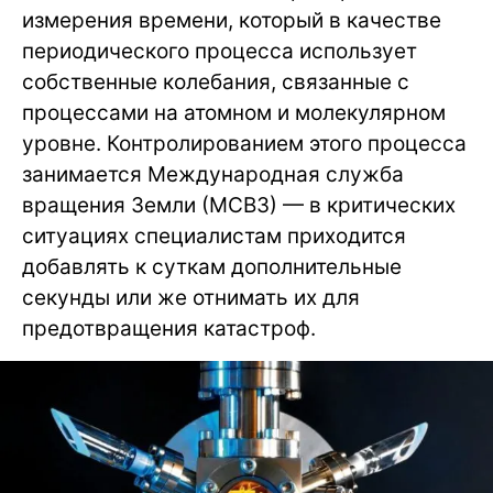
измерения времени, который в качестве
периодического процесса использует
собственные колебания, связанные с
процессами на атомном и молекулярном
уровне. Контролированием этого процесса
занимается Международная служба
вращения Земли (МСВЗ) — в критических
ситуациях специалистам приходится
добавлять к суткам дополнительные
секунды или же отнимать их для
предотвращения катастроф.