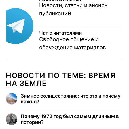
Новости, статьи и анонсы
публикаций
Чат с читателями
Свободное общение и
обсуждение материалов
НОВОСТИ ПО ТЕМЕ: ВРЕМЯ
НА ЗЕМЛЕ
Зимнее солнцестояние: что это и почему
важно?
Почему 1972 год был самым длинным в
истории?