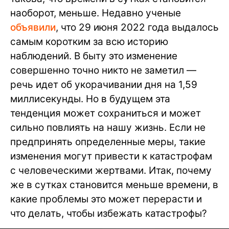
наоборот, меньше. Недавно ученые
объявили
, что 29 июня 2022 года выдалось
самым коротким за всю историю
наблюдений. В быту это изменение
совершенно точно никто не заметил —
речь идет об укорачивании дня на 1,59
миллисекунды. Но в будущем эта
тенденция может сохраниться и может
сильно повлиять на нашу жизнь. Если не
предпринять определенные меры, такие
изменения могут привести к катастрофам
с человеческими жертвами. Итак, почему
же в сутках становится меньше времени, в
какие проблемы это может перерасти и
что делать, чтобы избежать катастрофы?