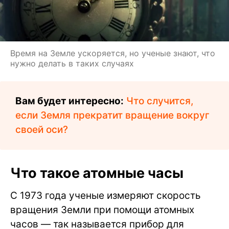
Время на Земле ускоряется, но ученые знают, что
нужно делать в таких случаях
Вам будет интересно:
Что случится,
если Земля прекратит вращение вокруг
своей оси?
Что такое атомные часы
С 1973 года ученые измеряют скорость
вращения Земли при помощи атомных
часов — так называется прибор для