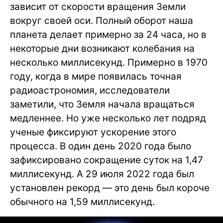
зависит от скорости вращения Земли
вокруг своей оси. Полный оборот наша
планета делает примерно за 24 часа, но в
некоторые дни возникают колебания на
несколько миллисекунд. Примерно в 1970
году, когда в мире появилась точная
радиоастрономия, исследователи
заметили, что Земля начала вращаться
медленнее. Но уже несколько лет подряд
ученые фиксируют ускорение этого
процесса. В один день 2020 года было
зафиксировано сокращение суток на 1,47
миллисекунд. А 29 июля 2022 года был
установлен рекорд — это день был короче
обычного на 1,59 миллисекунд.