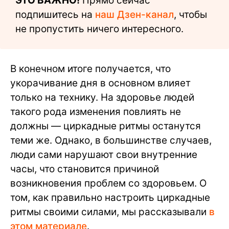
ЭТО ВАЖНО!
Прямо сейчас
подпишитесь на
наш Дзен-канал
, чтобы
не пропустить ничего интересного.
В конечном итоге получается, что
укорачивание дня в основном влияет
только на технику. На здоровье людей
такого рода изменения повлиять не
должны — циркадные ритмы останутся
теми же. Однако, в большинстве случаев,
люди сами нарушают свои внутренние
часы, что становится причиной
возникновения проблем со здоровьем. О
том, как правильно настроить циркадные
ритмы своими силами, мы рассказывали
в
этом материале
.