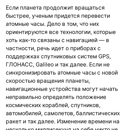
Если планета продолжит вращаться
быстрее, ученым придется перевести
атомные часы. Дело в том, что них
ориентируются все технологии, которые
хоть как-то связаны с навигацией — в
частности, речь идет о приборах с
поддержках спутниковых систем GPS,
ГЛОНАСС, Galileo и так далее. Если не
синхронизировать атомные часы с новой
скоростью вращения планеты,
навигационные устройства могут начать
неправильно определять положение
космических кораблей, спутников,
автомобилей, самолетов, баллистических
ракет и так далее. Изменение времени на
несколько миллисекунд на себе никто не