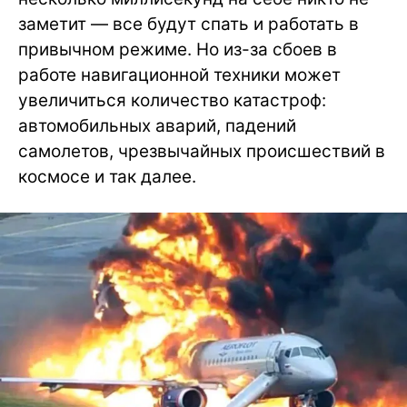
заметит — все будут спать и работать в
привычном режиме. Но из-за сбоев в
работе навигационной техники может
увеличиться количество катастроф:
автомобильных аварий, падений
самолетов, чрезвычайных происшествий в
космосе и так далее.