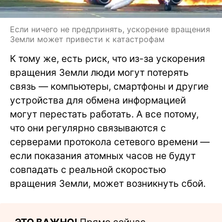
Если ничего не предпринять, ускорение вращения
Земли может привести к катастрофам
К тому же, есть риск, что из-за ускорения
вращения Земли люди могут потерять
связь — компьютеры, смартфоны и другие
устройства для обмена информацией
могут перестать работать. А все потому,
что они регулярно связываются с
серверами протокола сетевого времени —
если показания атомных часов не будут
совпадать с реальной скоростью
вращения Земли, может возникнуть сбой.