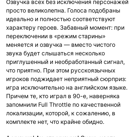
Озвучка всех без исключения персонажей
просто великолепна. Голоса подобраны
идеально и полностью соответствуют
характеру героев. Забавный момент: при
переключении в «режим старины»
меняется и озвучка — вместо чистого
звука будет слышаться несколько
приглушенный и необработанный сигнал,
что приятно. При этом русскоязычных
игроков поджидает неприятный сюрприз:
игра исключительно на английском языке.
Причем те, кто играл в 90-е, наверняка
запомнили Full Throttle по качественной
локализации, которой, к сожалению, в
комплекте нет, что крайне обидно.