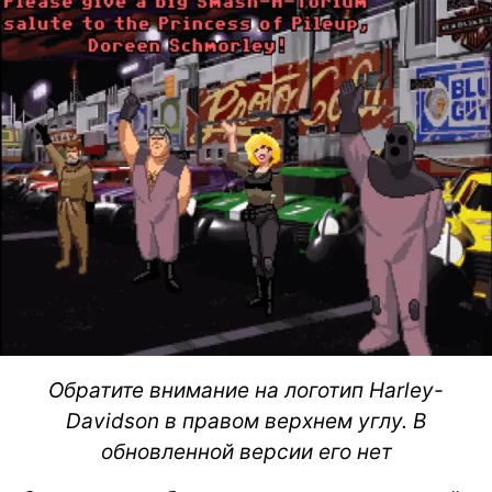
Обратите внимание на логотип Harley-
Davidson в правом верхнем углу. В
обновленной версии его нет