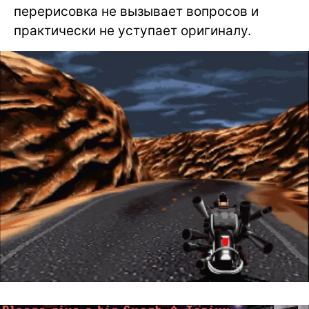
перерисовка не вызывает вопросов и
практически не уступает оригиналу.