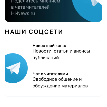
НАШИ СОЦСЕТИ
Новостной канал
Новости, статьи и анонсы
публикаций
Чат с читателями
Свободное общение и
обсуждение материалов