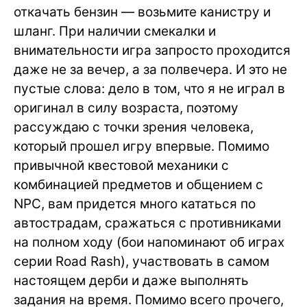
откачать бензин — возьмите канистру и
шланг. При наличии смекалки и
внимательности игра запросто проходится
даже не за вечер, а за полвечера. И это не
пустые слова: дело в том, что я не играл в
оригинал в силу возраста, поэтому
рассуждаю с точки зрения человека,
который прошел игру впервые. Помимо
привычной квестовой механики с
комбинацией предметов и общением с
NPC, вам придется много кататься по
автострадам, сражаться с противниками
на полном ходу (бои напоминают об играх
серии Road Rash), участвовать в самом
настоящем дерби и даже выполнять
задания на время. Помимо всего прочего,