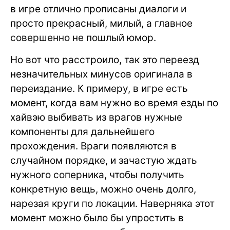
в игре отлично прописаны диалоги и
просто прекрасный, милый, а главное
совершенно не пошлый юмор.
Но вот что расстроило, так это переезд
незначительных минусов оригинала в
переиздание. К примеру, в игре есть
момент, когда вам нужно во время езды по
хайвэю выбивать из врагов нужные
компоненты для дальнейшего
прохождения. Враги появляются в
случайном порядке, и зачастую ждать
нужного соперника, чтобы получить
конкретную вещь, можно очень долго,
нарезая круги по локации. Наверняка этот
момент можно было бы упростить в