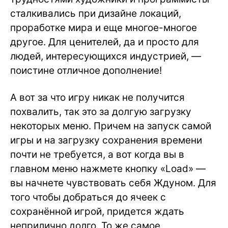
сталкивались при дизайне локаций,
проработке мира и еще многое-многое
другое. Для ценителей, да и просто для
людей, интересующихся индустрией, —
поистине отличное дополнение!
А вот за что игру никак не получится
похвалить, так это за долгую загрузку
некоторых меню. Причем на запуск самой
игры и на загрузку сохранения времени
почти не требуется, а вот когда вы в
главном меню нажмете кнопку «Load» —
вы начнете чувствовать себя Ждуном. Для
того чтобы добраться до ячеек с
сохранённой игрой, придется ждать
неприлично долго. То же самое