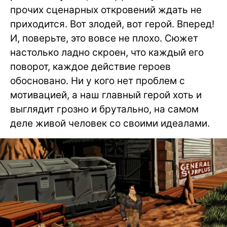
прочих сценарных откровений ждать не
приходится. Вот злодей, вот герой. Вперед!
И, поверьте, это вовсе не плохо. Сюжет
настолько ладно скроен, что каждый его
поворот, каждое действие героев
обосновано. Ни у кого нет проблем с
мотивацией, а наш главный герой хоть и
выглядит грозно и брутально, на самом
деле живой человек со своими идеалами.