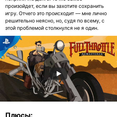
произойдет, если вы захотите сохранить
игру. Отчего это происходит — мне лично
решительно неясно, но, судя по всему, с
этой проблемой столкнулся не я один.
Плюсы: