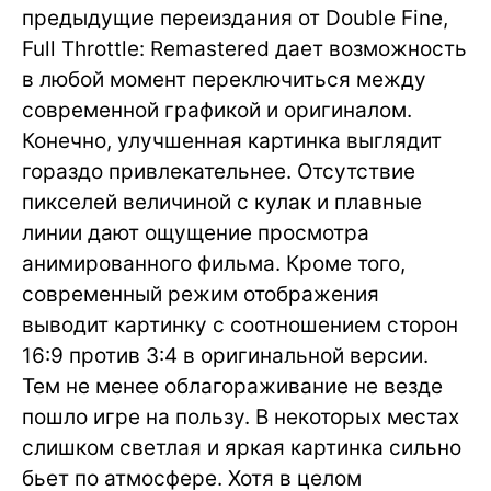
предыдущие переиздания от Double Fine,
Full Throttle: Remastered дает возможность
в любой момент переключиться между
современной графикой и оригиналом.
Конечно, улучшенная картинка выглядит
гораздо привлекательнее. Отсутствие
пикселей величиной с кулак и плавные
линии дают ощущение просмотра
анимированного фильма. Кроме того,
современный режим отображения
выводит картинку с соотношением сторон
16:9 против 3:4 в оригинальной версии.
Тем не менее облагораживание не везде
пошло игре на пользу. В некоторых местах
слишком светлая и яркая картинка сильно
бьет по атмосфере. Хотя в целом