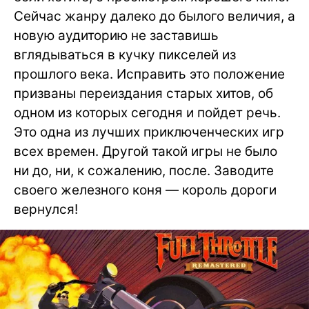
Сейчас жанру далеко до былого величия, а
новую аудиторию не заставишь
вглядываться в кучку пикселей из
прошлого века. Исправить это положение
призваны переиздания старых хитов, об
одном из которых сегодня и пойдет речь.
Это одна из лучших приключенческих игр
всех времен. Другой такой игры не было
ни до, ни, к сожалению, после. Заводите
своего железного коня — король дороги
вернулся!