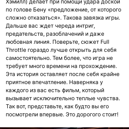
Хэмилл) делает при помощи удара доской
по голове Бену «предложение, от которого
сложно отказаться». Такова завязка игры.
Дальше вас ждет череда интриг,
предательств, разоблачений и даже
любовная линия. Поверьте, сюжет Full
Throttle гораздо лучше открыть для себя
самостоятельно. Тем более, что игра не
требует много времени на прохождение.
Эта история оставляет после себя крайне
приятное впечатление. Наверняка у
каждого из вас есть фильм, который
вызывает исключительно теплые чувства.
Так вот, представьте, как будто вы его
посмотрели впервые. Это дорогого стоит!