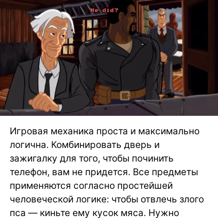
Игровая механика проста и максимально
логична. Комбинировать дверь и
зажигалку для того, чтобы починить
телефон, вам не придется. Все предметы
применяются согласно простейшей
человеческой логике: чтобы отвлечь злого
пса — киньте ему кусок мяса. Нужно