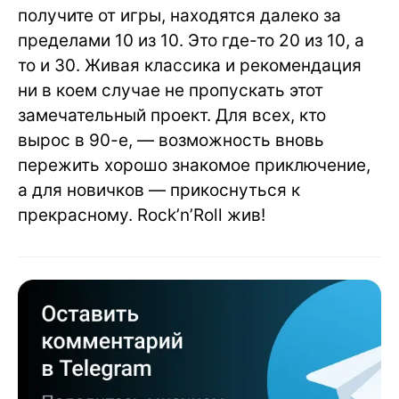
получите от игры, находятся далеко за
пределами 10 из 10. Это где-то 20 из 10, а
то и 30. Живая классика и рекомендация
ни в коем случае не пропускать этот
замечательный проект. Для всех, кто
вырос в 90-е, — возможность вновь
пережить хорошо знакомое приключение,
а для новичков — прикоснуться к
прекрасному. Rock’n’Roll жив!