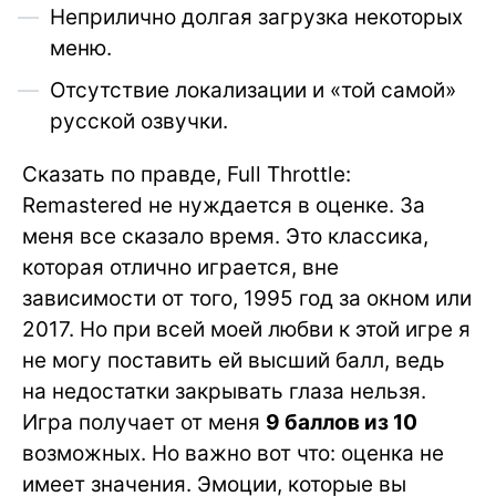
Неприлично долгая загрузка некоторых
меню.
Отсутствие локализации и «той самой»
русской озвучки.
Сказать по правде, Full Throttle:
Remastered не нуждается в оценке. За
меня все сказало время. Это классика,
которая отлично играется, вне
зависимости от того, 1995 год за окном или
2017. Но при всей моей любви к этой игре я
не могу поставить ей высший балл, ведь
на недостатки закрывать глаза нельзя.
Игра получает от меня
9 баллов из 10
возможных. Но важно вот что: оценка не
имеет значения. Эмоции, которые вы