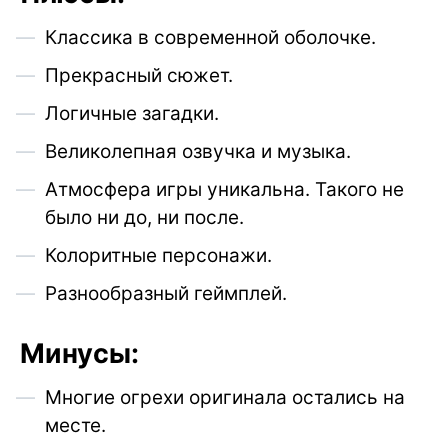
Классика в современной оболочке.
Прекрасный сюжет.
Логичные загадки.
Великолепная озвучка и музыка.
Атмосфера игры уникальна. Такого не
было ни до, ни после.
Колоритные персонажи.
Разнообразный геймплей.
Минусы:
Многие огрехи оригинала остались на
месте.