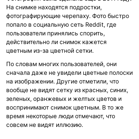
На снимке находятся подростки,
фотографирующие черепаху. Фото быстро
попало в социальную сеть Reddit, где
пользователи принялись спорить,
действительно ли снимок кажется
цветным из-за цветной сетки.
По словам многих пользователей, они
сначала даже не увидели цветные полоски
на изображении. Другие отметили, что
вообще не видят сетку из красных, синих,
зеленых, оранжевых и желтых цветов и
воспринимают снимок цветным. В то же
время некоторые люди отмечают, что
совсем не видят иллюзию.