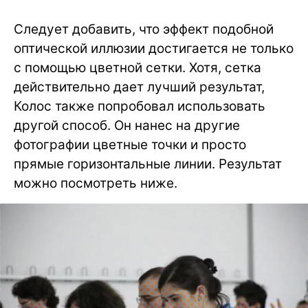
Следует добавить, что эффект подобной
оптической иллюзии достигается не только
с помощью цветной сетки. Хотя, сетка
действительно дает лучший результат,
Колос также попробовал использовать
другой способ. Он нанес на другие
фотографии цветные точки и просто
прямые горизонтальные линии. Результат
можно посмотреть ниже.