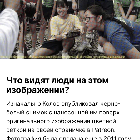
Что видят люди на этом
изображении?
Изначально Колос опубликовал черно-
белый снимок с нанесенной им поверх
оригинального изображения цветной
сеткой на своей страничке в Patreon.
Фотография была сделана еще в 2011 году.