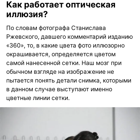
Как работает оптическая
иллюзия?
По словам фотографа Станислава
Ржевского, давшего комментарий изданию
«360», то, в какие цвета фото иллюзорно
окрашивается, определяется цветом
самой нанесенной сетки. Наш мозг при
обычном взгляде на изображение не
пытается понять детали снимка, которыми
в данном случае выступают именно
цветные линии сетки.