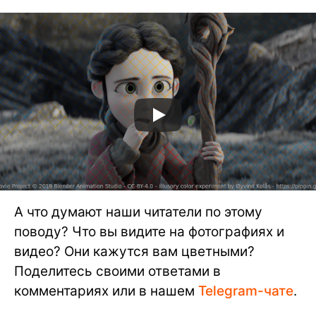
А что думают наши читатели по этому
поводу? Что вы видите на фотографиях и
видео? Они кажутся вам цветными?
Поделитесь своими ответами в
комментариях или в нашем
Telegram-чате
.