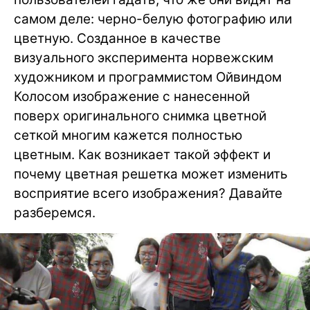
самом деле: черно-белую фотографию или
цветную. Созданное в качестве
визуального эксперимента норвежским
художником и программистом Ойвиндом
Колосом изображение с нанесенной
поверх оригинального снимка цветной
сеткой многим кажется полностью
цветным. Как возникает такой эффект и
почему цветная решетка может изменить
восприятие всего изображения? Давайте
разберемся.