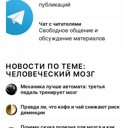
публикаций
Чат с читателями
Свободное общение и
обсуждение материалов
НОВОСТИ ПО ТЕМЕ:
ЧЕЛОВЕЧЕСКИЙ МОЗГ
Механика лучше автомата: третья
педаль тренирует мозг
Правда ли, что кофе и чай снижают риск
деменции
Почему скука полезна для мозга и как