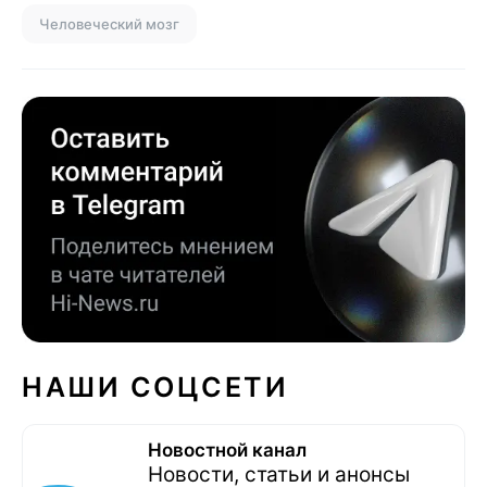
Человеческий мозг
НАШИ СОЦСЕТИ
Новостной канал
Новости, статьи и анонсы