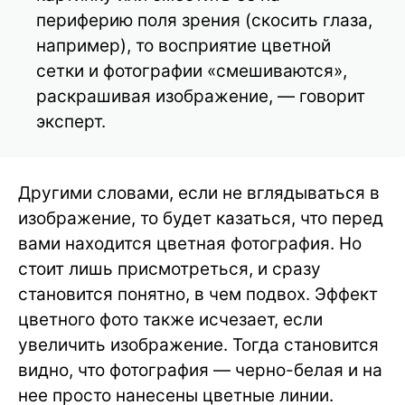
периферию поля зрения (скосить глаза,
например), то восприятие цветной
сетки и фотографии «смешиваются»,
раскрашивая изображение, — говорит
эксперт.
Другими словами, если не вглядываться в
изображение, то будет казаться, что перед
вами находится цветная фотография. Но
стоит лишь присмотреться, и сразу
становится понятно, в чем подвох. Эффект
цветного фото также исчезает, если
увеличить изображение. Тогда становится
видно, что фотография — черно-белая и на
нее просто нанесены цветные линии.