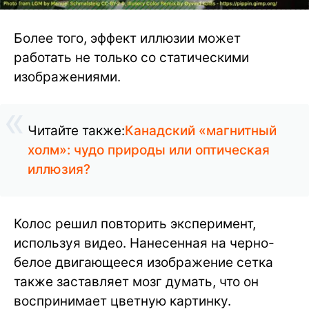
Более того, эффект иллюзии может
работать не только со статическими
изображениями.
Читайте также:
Канадский «магнитный
холм»: чудо природы или оптическая
иллюзия?
Колос решил повторить эксперимент,
используя видео. Нанесенная на черно-
белое двигающееся изображение сетка
также заставляет мозг думать, что он
воспринимает цветную картинку.