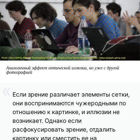
Аналогичный эффект оптической иллюзии, но уже с другой
фотографией
Если зрение различает элементы сетки,
они воспринимаются чужеродными по
отношению к картинке, и иллюзии не
возникает. Однако если
расфокусировать зрение, отдалить
картинку или сместить ее на