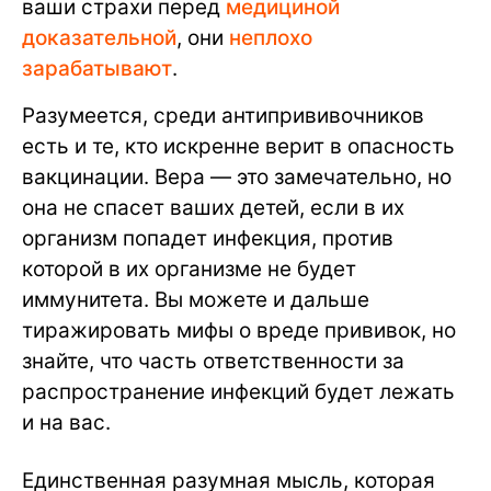
ваши страхи перед
медициной
доказательной
, они
неплохо
зарабатывают
.
Разумеется, среди антипрививочников
есть и те, кто искренне верит в опасность
вакцинации. Вера — это замечательно, но
она не спасет ваших детей, если в их
организм попадет инфекция, против
которой в их организме не будет
иммунитета. Вы можете и дальше
тиражировать мифы о вреде прививок, но
знайте, что часть ответственности за
распространение инфекций будет лежать
и на вас.
Единственная разумная мысль, которая