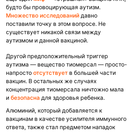
будто бы провоцирующая аутизм.
Множество исследований
давно
поставили точку в этом вопросе. Не
существует никакой связи между
аутизмом и данной вакциной.
Другой предположительный триггер
аутизма — вещество тиомерсал — просто-
напросто
отсутствует
в большей части
вакцин. В остальных же случаях
концентрация тиомерсала ничтожно мала
и
безопасна
для здоровья ребенка.
Алюминий, который добавляется к
вакцинам в качестве усилителя иммунного
ответа, также стал предметом нападок