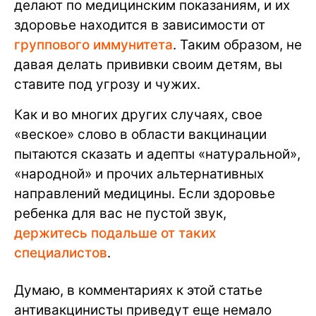
делают по медицинским показаниям, и их
здоровье находится в зависимости от
группового иммунитета
. Таким образом, не
давая делать прививки своим детям, вы
ставите под угрозу и чужих.
Как и во многих других случаях, свое
«веское» слово в области вакцинации
пытаются сказать и адепты «натуральной»,
«народной» и прочих альтернативных
направлений медицины. Если здоровье
ребенка для вас не пустой звук,
держитесь подальше от таких
специалистов
.
Думаю, в комментариях к этой статье
антивакцинисты приведут еще немало