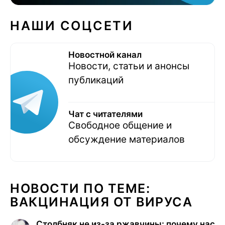
НАШИ СОЦСЕТИ
Новостной канал
Новости, статьи и анонсы
публикаций
Чат с читателями
Свободное общение и
обсуждение материалов
НОВОСТИ ПО ТЕМЕ:
ВАКЦИНАЦИЯ ОТ ВИРУСА
Столбняк не из-за ржавчины: почему нас