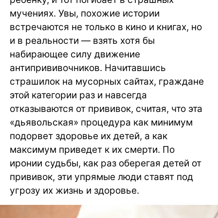
мучениях. Увы, похожие истории
встречаются не только в кино и книгах, но
и в реальности — взять хотя бы
набирающее силу движение
антипрививочников. Начитавшись
страшилок на мусорных сайтах, граждане
этой категории раз и навсегда
отказываются от прививок, считая, что эта
«дьявольская» процедура как минимум
подорвет здоровье их детей, а как
максимум приведет к их смерти. По
иронии судьбы, как раз оберегая детей от
прививок, эти упрямые люди ставят под
угрозу их жизнь и здоровье.