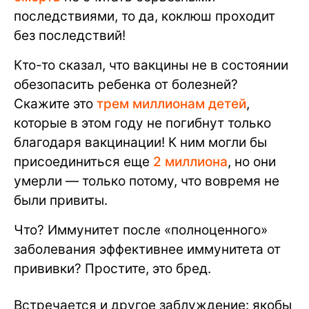
последствиями, то да, коклюш проходит
без последствий!
Кто-то сказал, что вакцины не в состоянии
обезопасить ребенка от болезней?
Скажите это
трем миллионам детей
,
которые в этом году не погибнут только
благодаря вакцинации! К ним могли бы
присоединиться еще
2 миллиона
, но они
умерли — только потому, что вовремя не
были привиты.
Что? Иммунитет после «полноценного»
заболевания эффективнее иммунитета от
прививки? Простите, это бред.
Встречается и другое заблуждение: якобы