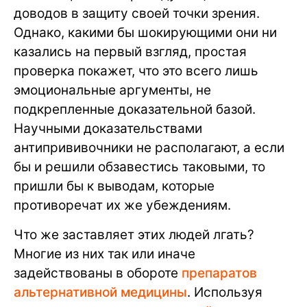
доводов в защиту своей точки зрения.
Однако, какими бы шокирующими они ни
казались на первый взгляд, простая
проверка покажет, что это всего лишь
эмоциональные аргументы, не
подкрепленные доказательной базой.
Научными доказательствами
антипрививочники не располагают, а если
бы и решили обзавестись таковыми, то
пришли бы к выводам, которые
противоречат их же убеждениям.
Что же заставляет этих людей лгать?
Многие из них так или иначе
задействованы в обороте
препаратов
альтернативной медицины
. Используя