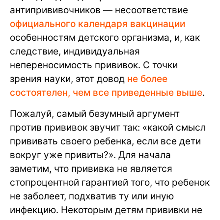
антипрививочников — несоответствие
официального календаря вакцинации
особенностям детского организма, и, как
следствие, индивидуальная
непереносимость прививок. С точки
зрения науки, этот довод
не более
состоятелен, чем все приведенные выше
.
Пожалуй, самый безумный аргумент
против прививок звучит так: «какой смысл
прививать своего ребенка, если все дети
вокруг уже привиты?». Для начала
заметим, что прививка не является
стопроцентной гарантией того, что ребенок
не заболеет, подхватив ту или иную
инфекцию. Некоторым детям прививки не