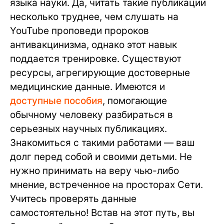
языка науки. Да, читать такие публикации
несколько труднее, чем слушать на
YouTube проповеди пророков
антивакцинизма, однако этот навык
поддается тренировке. Существуют
ресурсы, агрегирующие достоверные
медицинские данные. Имеются и
доступные пособия
, помогающие
обычному человеку разбираться в
серьезных научных публикациях.
Знакомиться с такими работами — ваш
долг перед собой и своими детьми. Не
нужно принимать на веру чью-либо
мнение, встреченное на просторах Сети.
Учитесь проверять данные
самостоятельно! Встав на этот путь, вы