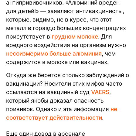
антипрививочников. «Алюминий вреден
для детей!» — заявляют антивакцинисты,
которые, видимо, не в курсе, что этот
металл в гораздо больших концентрациях
присутствует в
грудном молоке
. Для
вредного воздействия на организм нужно
несоизмеримо больше алюминия
, чем
содержится в молоке или вакцинах.
Откуда же берется столько заблуждений о
вакцинации? Носители этих мифов часто
ссылаются на вакцинный суд
VAERS
,
который якобы доказал опасность
прививок. Однако и эта информация
не
соответствует действительности
.
Еще один довод в арсенале