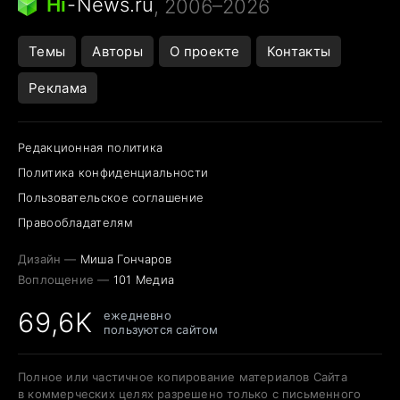
Hi
-
News.ru
, 2006–2026
Темы
Авторы
О проекте
Контакты
Реклама
Редакционная политика
Политика конфиденциальности
Пользовательское соглашение
Правообладателям
Дизайн —
Миша Гончаров
Воплощение —
101 Медиа
69,6K
ежедневно
пользуются сайтом
Полное или частичное копирование материалов Сайта
в коммерческих целях разрешено только с письменного