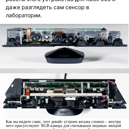
даже разглядеть сам сенсор в
лаборатории.
Как вы видите сами, этот девайс устроен весьма сложно – внутри
него присутствуют: RGB камера для считывания лицевых эмоций