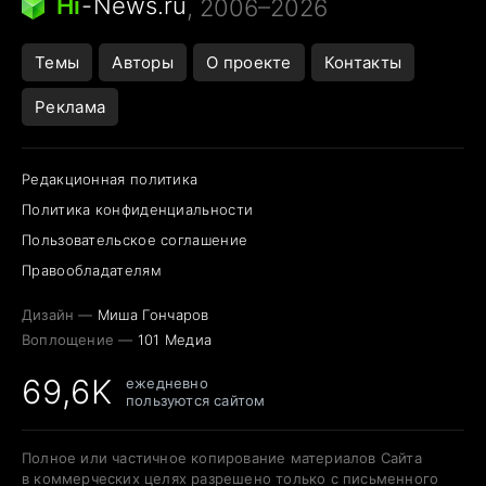
Hi
-
News.ru
, 2006–2026
Темы
Авторы
О проекте
Контакты
Реклама
Редакционная политика
Политика конфиденциальности
Пользовательское соглашение
Правообладателям
Дизайн —
Миша Гончаров
Воплощение —
101 Медиа
69,6K
ежедневно
пользуются сайтом
Полное или частичное копирование материалов Сайта
в коммерческих целях разрешено только с письменного