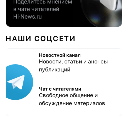
НАШИ СОЦСЕТИ
Новостной канал
Новости, статьи и анонсы
публикаций
Чат с читателями
Свободное общение и
обсуждение материалов