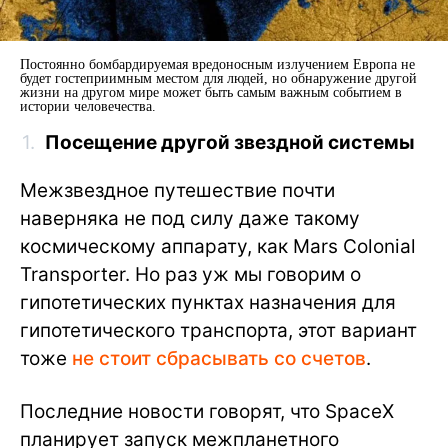
Постоянно бомбардируемая вредоносным излучением Европа не
будет гостеприимным местом для людей, но обнаружение другой
жизни на другом мире может быть самым важным событием в
истории человечества.
Посещение другой звездной системы
Межзвездное путешествие почти
наверняка не под силу даже такому
космическому аппарату, как Mars Colonial
Transporter. Но раз уж мы говорим о
гипотетических пунктах назначения для
гипотетического транспорта, этот вариант
тоже
не стоит сбрасывать со счетов
.
Последние новости говорят, что SpaceX
планирует запуск межпланетного