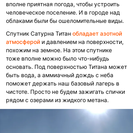
вполне приятная погода, чтобы устроить
человеческое поселение. И в городе над
облаками были бы ошеломительные виды.
Спутник Сатурна Титан
обладает азотной
атмосферой
и давлением на поверхности,
похожим на земное. На этом спутнике
тоже вполне можно было что-нибудь
основать. Под поверхностью Титана может
быть вода, а аммиачный дождь с неба
поможет держать наш базовый лагерь в
чистоте. Просто не будем зажигать спички
рядом с озерами из жидкого метана.