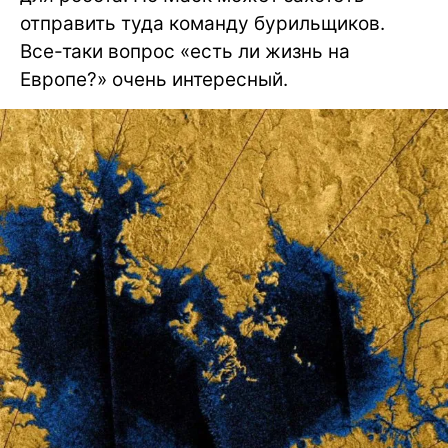
отправить туда команду бурильщиков.
Все-таки вопрос «есть ли жизнь на
Европе?» очень интересный.