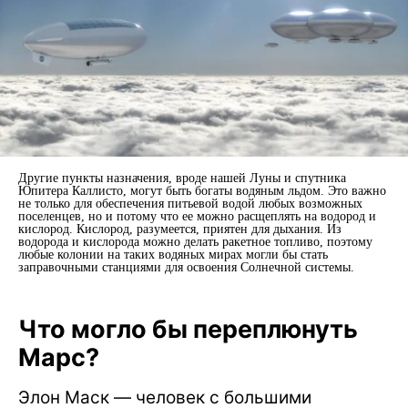
Другие пункты назначения, вроде нашей Луны и спутника
Юпитера Каллисто, могут быть богаты водяным льдом. Это важно
не только для обеспечения питьевой водой любых возможных
поселенцев, но и потому что ее можно расщеплять на водород и
кислород. Кислород, разумеется, приятен для дыхания. Из
водорода и кислорода можно делать ракетное топливо, поэтому
любые колонии на таких водяных мирах могли бы стать
заправочными станциями для освоения Солнечной системы.
Что могло бы переплюнуть
Марс?
Элон Маск — человек с большими