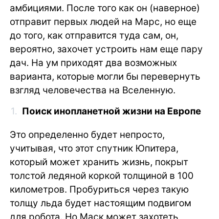
амбициями. После того как он (наверное)
отправит первых людей на Марс, но еще
до того, как отправится туда сам, он,
вероятно, захочет устроить нам еще пару
дач. На ум приходят два возможных
варианта, которые могли бы перевернуть
взгляд человечества на Вселенную.
Поиск инопланетной жизни на Европе
Это определенно будет непросто,
учитывая, что этот спутник Юпитера,
который может хранить жизнь, покрыт
толстой ледяной коркой толщиной в 100
километров. Пробуриться через такую
толщу льда будет настоящим подвигом
для робота. Но Маск может захотеть