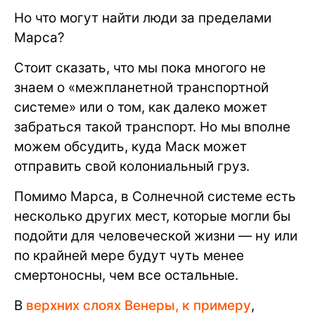
Но что могут найти люди за пределами
Марса?
Стоит сказать, что мы пока многого не
знаем о «межпланетной транспортной
системе» или о том, как далеко может
забраться такой транспорт. Но мы вполне
можем обсудить, куда Маск может
отправить свой колониальный груз.
Помимо Марса, в Солнечной системе есть
несколько других мест, которые могли бы
подойти для человеческой жизни — ну или
по крайней мере будут чуть менее
смертоносны, чем все остальные.
В
верхних слоях Венеры, к примеру
,