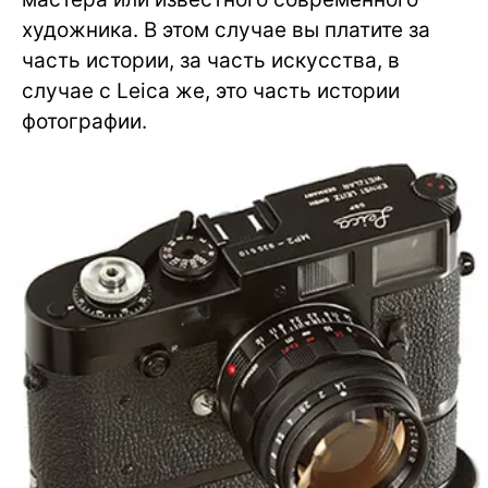
художника. В этом случае вы платите за
часть истории, за часть искусства, в
случае с Leica же, это часть истории
фотографии.