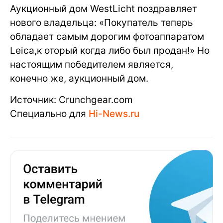
Аукционный дом WestLicht поздравляет
нового владельца: «Покупатель теперь
обладает самым дорогим фотоаппаратом
Leica,к оторый когда либо был продан!» Но
настоящим победителем является,
конечно же, аукционный дом.
Источник: Сrunchgear.com
Специально для
Hi-News.ru