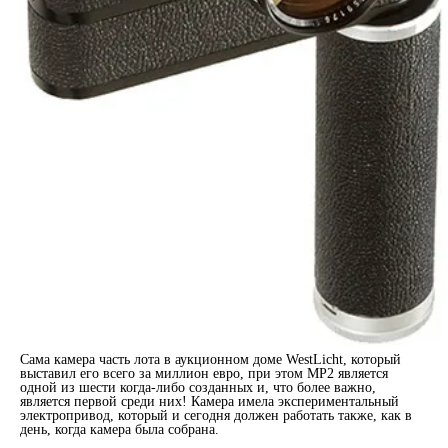
Сама камера часть лота в аукционном доме WestLicht, который
выставил его всего за миллион евро, при этом MP2 является
одной из шести когда-либо созданных и, что более важно,
является первой среди них! Камера имела экспериментальный
электропривод, который и сегодня должен работать также, как в
день, когда камера была собрана.