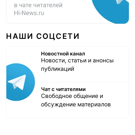
НАШИ СОЦСЕТИ
Новостной канал
Новости, статьи и анонсы
публикаций
Чат с читателями
Свободное общение и
обсуждение материалов