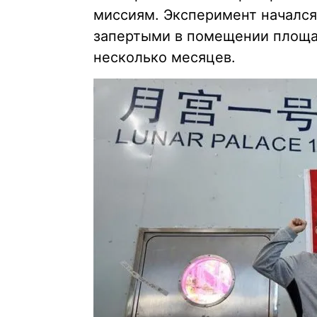
миссиям. Эксперимент начался 
запертыми в помещении площа
несколько месяцев.