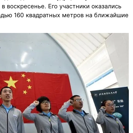
в воскресенье. Его участники оказались
дью 160 квадратных метров на ближайшие