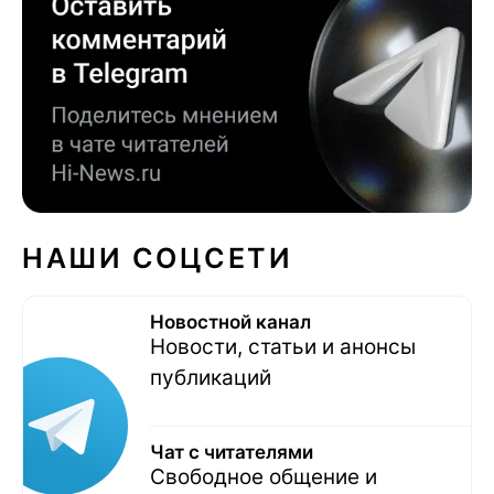
НАШИ СОЦСЕТИ
Новостной канал
Новости, статьи и анонсы
публикаций
Чат с читателями
Свободное общение и