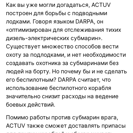
Как вы уже могли догадаться, ACTUV
построен для борьбы с подводными
лодками. Говоря языком DARPA, он
«оптимизирован для отслеживания тихих
дизель-электрических субмарин».
Существует множество способов вести
охоту за подлодками, и нет необходимости
создавать охотника за субмаринами без
людей на борту. Но почему бы и не сделать
его беспилотным? DARPA считает, что
использование беспилотного корабля
значительно снизит расходы на ведение
боевых действий.
Помимо работы против субмарин врага,
ACTUV также сможет доставлять припасы