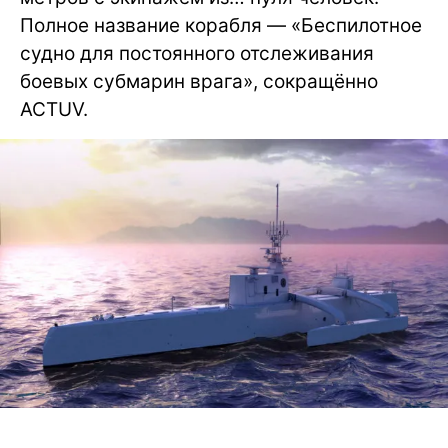
Полное название корабля — «Беспилотное
судно для постоянного отслеживания
боевых субмарин врага», сокращённо
ACTUV.