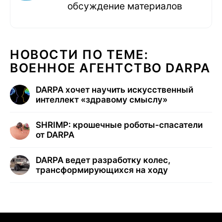
обсуждение материалов
НОВОСТИ ПО ТЕМЕ:
ВОЕННОЕ АГЕНТСТВО DARPA
DARPA хочет научить искусственный
интеллект «здравому смыслу»
SHRIMP: крошечные роботы-спасатели
от DARPA
DARPA ведет разработку колес,
трансформирующихся на ходу