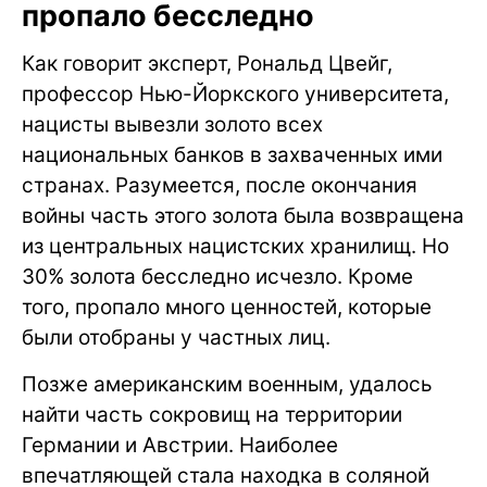
пропало бесследно
Как говорит эксперт, Рональд Цвейг,
профессор Нью-Йоркского университета,
нацисты вывезли золото всех
национальных банков в захваченных ими
странах. Разумеется, после окончания
войны часть этого золота была возвращена
из центральных нацистских хранилищ. Но
30% золота бесследно исчезло. Кроме
того, пропало много ценностей, которые
были отобраны у частных лиц.
Позже американским военным, удалось
найти часть сокровищ на территории
Германии и Австрии. Наиболее
впечатляющей стала находка в соляной