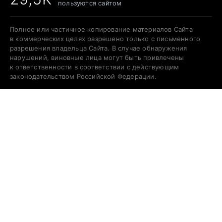
пользуются сайтом
Полное или частичное копирование материалов Сайта
в коммерческих целях разрешено только с письменного
разрешения владельца Сайта. В случае обнаружения
нарушений, виновные лица могут быть привлечены
к ответственности в соответствии с действующим
законодательством Российской Федерации.