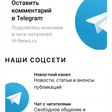
НАШИ СОЦСЕТИ
Новостной канал
Новости, статьи и анонсы
публикаций
Чат с читателями
Свободное общение и