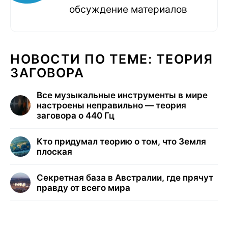
обсуждение материалов
НОВОСТИ ПО ТЕМЕ: ТЕОРИЯ
ЗАГОВОРА
Все музыкальные инструменты в мире
настроены неправильно — теория
заговора о 440 Гц
Кто придумал теорию о том, что Земля
плоская
Секретная база в Австралии, где прячут
правду от всего мира