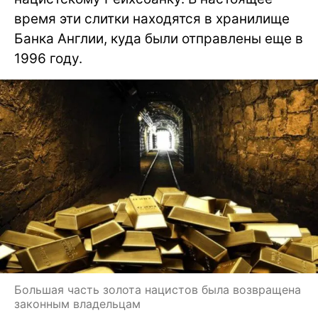
время эти слитки находятся в хранилище
Банка Англии, куда были отправлены еще в
1996 году.
Большая часть золота нацистов была возвращена
законным владельцам