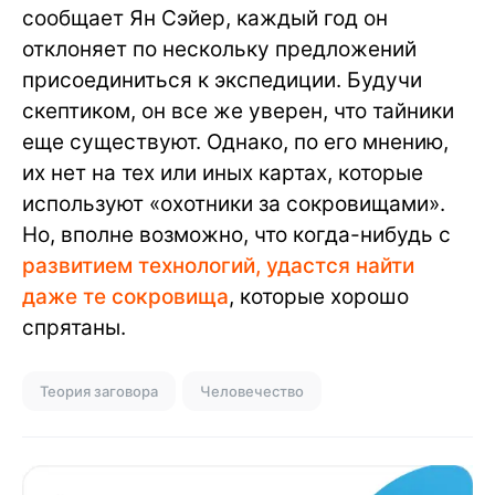
сообщает Ян Сэйер, каждый год он
отклоняет по нескольку предложений
присоединиться к экспедиции. Будучи
скептиком, он все же уверен, что тайники
еще существуют. Однако, по его мнению,
их нет на тех или иных картах, которые
используют «охотники за сокровищами».
Но, вполне возможно, что когда-нибудь с
развитием технологий, удастся найти
даже те сокровища
, которые хорошо
спрятаны.
Теория заговора
Человечество