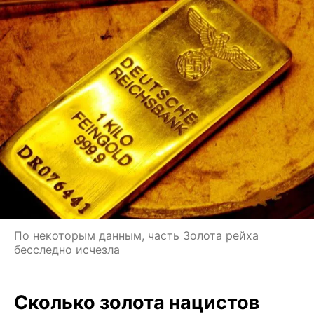
По некоторым данным, часть Золота рейха
бесследно исчезла
Сколько золота нацистов