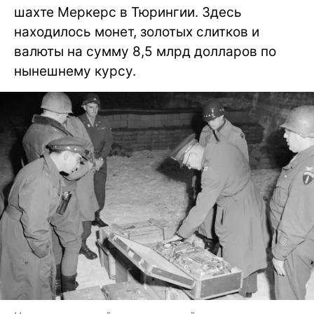
шахте Меркерс в Тюрингии. Здесь
находилось монет, золотых слитков и
валюты на сумму 8,5 млрд долларов по
нынешнему курсу.