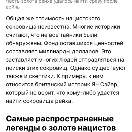
Часть золота рейха удалось найти сразу после
войны
Общая же стоимость нацистского
сокровища неизвестна. Многие историки
считают, что не все тайники были
обнаружены. Фонд оставшихся ценностей
составляет миллиарды долларов. Это
заставляет многих людей отправляться на
поиски этих сокровищ. Однако существуют
также и скептики. К примеру, к ним
относится британский историк Ян Сэйер,
который не верит, что кому-либо удастся
найти сокровища рейха.
Самые распространенные
легенды о золоте нацистов