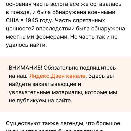
основная часть золота все же оставалась
в поезде, и была обнаружена военными
США в 1945 году. Часть спрятанных
ценностей впоследствии была обнаружена
местными фермерами. Но часть так и не
удалось найти.
ВНИМАНИЕ! Обязательно подпишитесь
на наш
Яндекс.Дзен канале
. Здесь вы
найдете захватывающие и
увлекательные материалы, которые мы
не публикуем на сайте.
Существуют также легенды, что большое