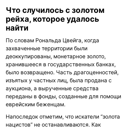
Что случилось с золотом
рейха, которое удалось
найти
По словам Рональда Цвейга, когда
захваченные территории были
деоккупированы, монетарное золото,
хранившееся в государственных банках,
было возвращено. Часть драгоценностей,
изъятых у частных лиц, была продана с
аукциона, а вырученные средства
переданы в фонды, созданные для помощи
еврейским беженцам.
Напоследок отметим, что искатели “золота
нацистов” не останавливаются. Как