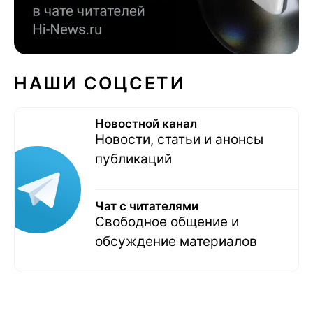
НАШИ СОЦСЕТИ
Новостной канал
Новости, статьи и анонсы
публикаций
Чат с читателями
Свободное общение и
обсуждение материалов