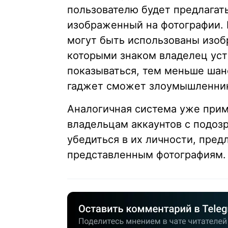
пользователю будет предлагать
изображенный на фотографии. 
могут быть использованы изоб
которыми знаком владелец уст
показываться, тем меньше шанс
гаджет сможет злоумышленни
Аналогичная система уже прим
владельцам аккаунтов с подоз
убедиться в их личности, пред
представленным фотографиям.