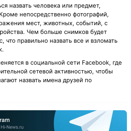
ся назвать человека или предмет,
Кроме непосредственно фотографий,
ражения мест, животных, событий, с
ройства. Чем больше снимков будет
, что правильно назвать все и взломать
к.
еняется в социальной сети Facebook, где
рительной сетевой активностью, чтобы
лагают назвать имена друзей по