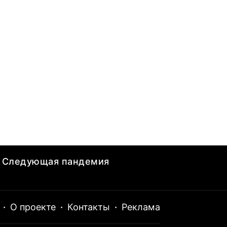
Следующая пандемия
·
О проекте
·
Контакты
·
Реклама