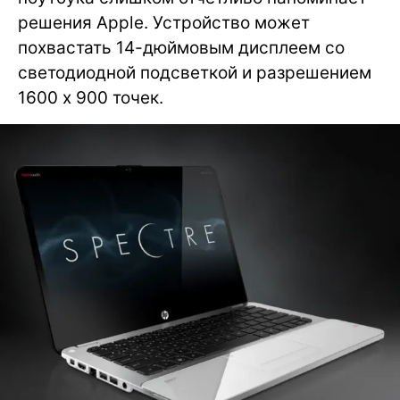
решения Apple. Устройство может
похвастать 14-дюймовым дисплеем со
светодиодной подсветкой и разрешением
1600 х 900 точек.