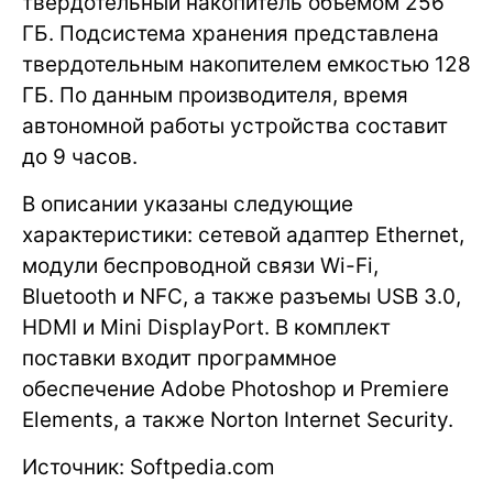
твердотельный накопитель объемом 256
ГБ. Подсистема хранения представлена
твердотельным накопителем емкостью 128
ГБ. По данным производителя, время
автономной работы устройства составит
до 9 часов.
В описании указаны следующие
характеристики: сетевой адаптер Ethernet,
модули беспроводной связи Wi-Fi,
Bluetooth и NFC, а также разъемы USB 3.0,
HDMI и Mini DisplayPort. В комплект
поставки входит программное
обеспечение Adobe Photoshop и Premiere
Elements, а также Norton Internet Security.
Источник: Softpedia.com