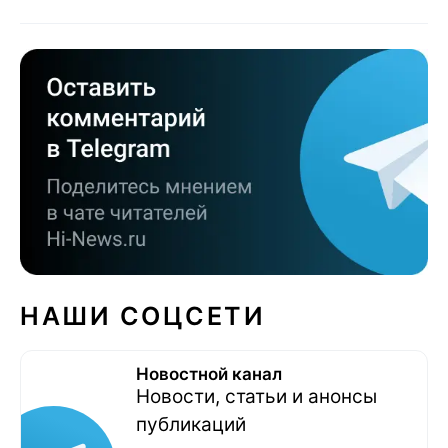
НАШИ СОЦСЕТИ
Новостной канал
Новости, статьи и анонсы
публикаций