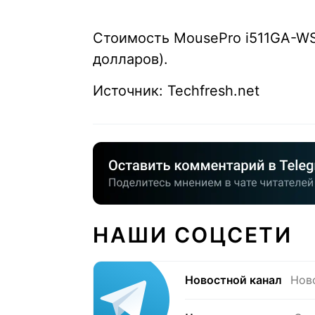
Стоимость MousePro i511GA-WS 
долларов).
Источник: Techfresh.net
НАШИ СОЦСЕТИ
Новостной канал
Нов