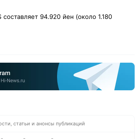
составляет 94.920 йен (около 1.180
ости, статьи и анонсы публикаций