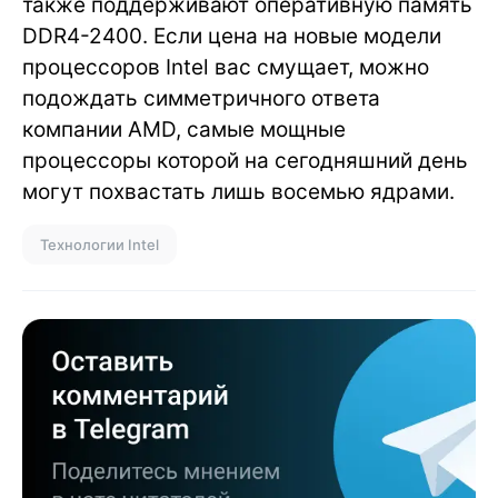
также поддерживают оперативную память
DDR4-2400. Если цена на новые модели
процессоров Intel вас смущает, можно
подождать симметричного ответа
компании AMD, самые мощные
процессоры которой на сегодняшний день
могут похвастать лишь восемью ядрами.
Технологии Intel