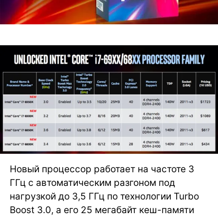
Новый процессор работает на частоте 3
ГГц с автоматическим разгоном под
нагрузкой до 3,5 ГГц по технологии Turbo
Boost 3.0, а его 25 мегабайт кеш-памяти