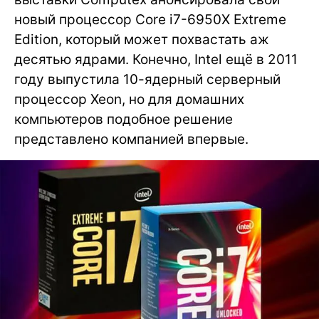
новый процессор Core i7-6950X Extreme
Edition, который может похвастать аж
десятью ядрами. Конечно, Intel ещё в 2011
году выпустила 10-ядерный серверный
процессор Xeon, но для домашних
компьютеров подобное решение
представлено компанией впервые.