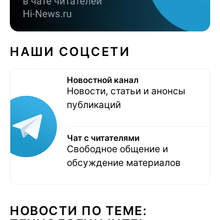
НАШИ СОЦСЕТИ
Новостной канал
Новости, статьи и анонсы
публикаций
Чат с читателями
Свободное общение и
обсуждение материалов
НОВОСТИ ПО ТЕМЕ: