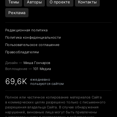
Темы
Авторы
О проекте
Контакты
Реклама
Редакционная политика
Политика конфиденциальности
Пользовательское соглашение
Правообладателям
Дизайн —
Миша Гончаров
Воплощение —
101 Медиа
69,6K
ежедневно
пользуются сайтом
Полное или частичное копирование материалов Сайта
в коммерческих целях разрешено только с письменного
разрешения владельца Сайта. В случае обнаружения
нарушений, виновные лица могут быть привлечены