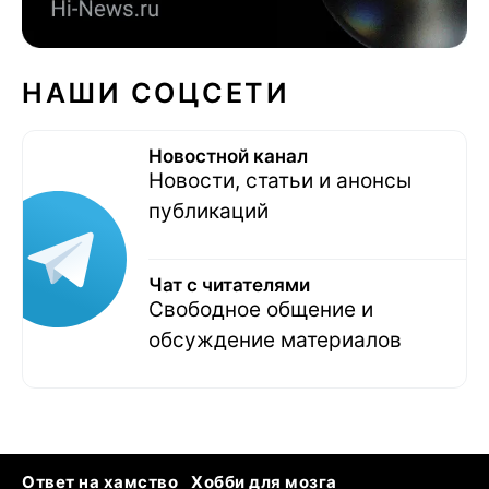
НАШИ СОЦСЕТИ
Новостной канал
Новости, статьи и анонсы
публикаций
Чат с читателями
Свободное общение и
обсуждение материалов
Ответ на хамство
Хобби для мозга