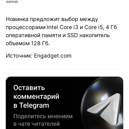
лэптоп.
Новинка предложит выбор между
процессорами Intel Core i3 и Core i5, 4 Гб
оперативной памяти и SSD накопитель
объемом 128 Гб.
Источник: Engadget.com