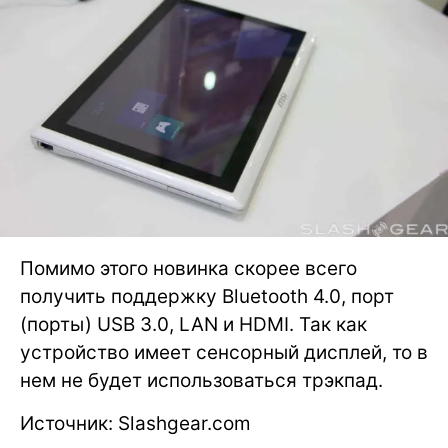
Помимо этого новинка скорее всего
получить поддержку Bluetooth 4.0, порт
(порты) USB 3.0, LAN и HDMI. Так как
устройство имеет сенсорный дисплей, то в
нем не будет использоваться трэкпад.
Источник: Slashgear.com