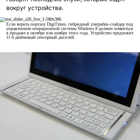
вокруг устройства.
Если верить порталу DigiTimes, гибридный ультрабук-слайдер под
управлением операционной системы Windows 8 должен появиться
в продаже в октябре или ноябре этого года. Устройство предложит
11.6-дюймовый сенсорный дисплей.