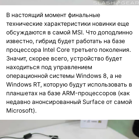
В настоящий момент финальные
технические характеристики новинки еще
обсуждаются в самой MSI. Что доподлинно
известно, гибрид будет работать на базе
процессора Intel Core третьего поколения.
Значит, скорее всего, устройство будет
находиться под управлением
операционной системы Windows 8, а не
Windows RT, которую будут использовать в
планшетах на базе ARM-процессоров (как
недавно анонсированный Surface от самой
Microsoft).