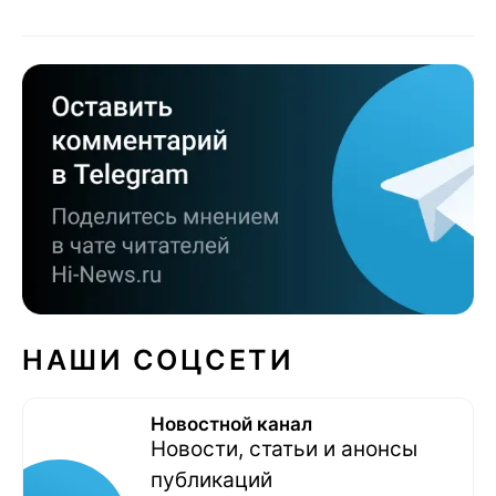
НАШИ СОЦСЕТИ
Новостной канал
Новости, статьи и анонсы
публикаций