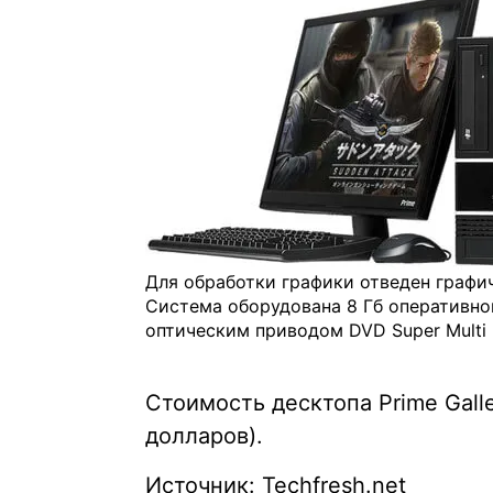
Для обработки графики отведен графич
Система оборудована 8 Гб оперативно
оптическим приводом DVD Super Multi 
Стоимость десктопа Prime Galle
долларов).
Источник: Techfresh.net