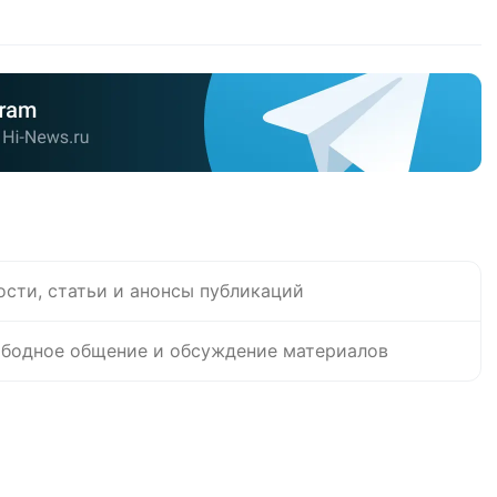
ости, статьи и анонсы публикаций
бодное общение и обсуждение материалов