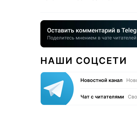
НАШИ СОЦСЕТИ
Новостной канал
Нов
Чат с читателями
Сво