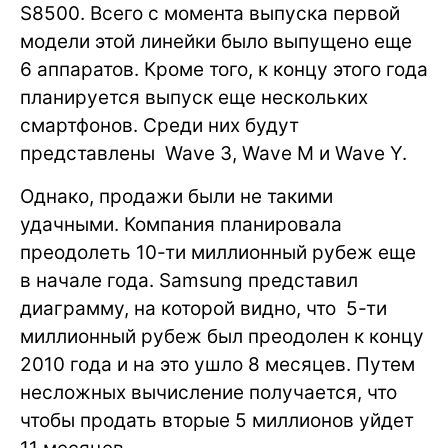
S8500. Всего с момента выпуска первой
модели этой линейки было выпущено еще
6 аппаратов. Кроме того, к концу этого года
планируется выпуск еще нескольких
смартфонов. Среди них будут
представлены Wave 3, Wave M и Wave Y.
Однако, продажи были не такими
удачными. Компания планировала
преодолеть 10-ти миллионный рубеж еще
в начале года. Samsung представил
диаграмму, на которой видно, что 5-ти
миллионный рубеж был преодолен к концу
2010 года и на это ушло 8 месяцев. Путем
несложных вычисление получается, что
чтобы продать вторые 5 миллионов уйдет