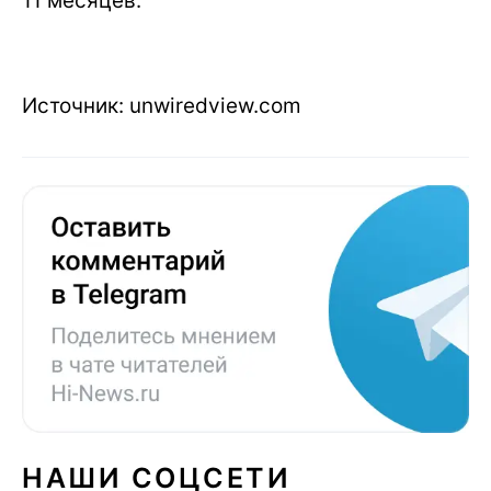
11 месяцев.
Источник: unwiredview.com
НАШИ СОЦСЕТИ