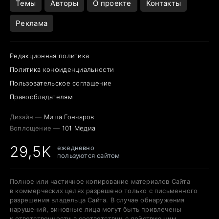
Темы
Авторы
О проекте
Контакты
Реклама
Редакционная политика
Политика конфиденциальности
Пользовательское соглашение
Правообладателям
Дизайн —
Миша Гончаров
Воплощение —
101 Медиа
29,5K
ежедневно
пользуются сайтом
Полное или частичное копирование материалов Сайта
в коммерческих целях разрешено только с письменного
разрешения владельца Сайта. В случае обнаружения
нарушений, виновные лица могут быть привлечены
к ответственности в соответствии с действующим