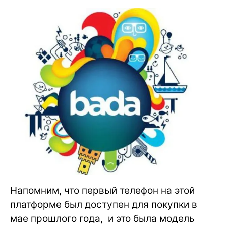
Напомним, что первый телефон на этой
платформе был доступен для покупки в
мае прошлого года, и это была модель