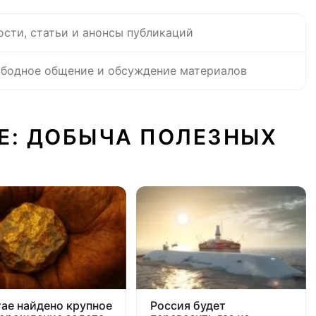
ости, статьи и анонсы публикаций
бодное общение и обсуждение материалов
Е: ДОБЫЧА ПОЛЕЗНЫХ
тае найдено крупное
Россия будет