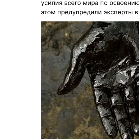
усилия всего мира по освоени
этом предупредили эксперты в