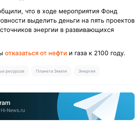
бщили, что в ходе мероприятия Фонд
товности выделить деньги на пять проектов
сточников энергии в развивающихся
ны
отказаться от нефти
и газа к 2100 году.
ых ресурсов
Планета Земля
Энергия