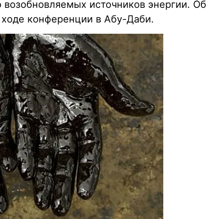
ю возобновляемых источников энергии. Об
 ходе конференции в Абу-Даби.