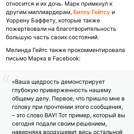
относится и их дочь. Марк примкнул к
другим миллиардерам,
Биллу Гейтсу
и
Уоррену Баффету, которые также
пожертвовали на благотворительность
большую часть своих состояний.
Мелинда Гейтс также прокомментировала
письмо Марка в Facebook:
«Ваша щедрость демонстрирует
глубокую приверженность нашему
общему делу. Первое, что пришло мне в
голову при прочтении этого сообщения,
– это слово ВАУ! Тот пример, который вы
сегодня подали своим решением,
наверняка воодушевит весь остальной