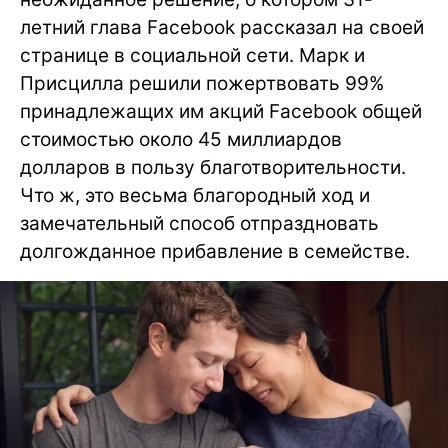
летний глава Facebook рассказал на своей
странице в социальной сети. Марк и
Присцилла решили пожертвовать 99%
принадлежащих им акций Facebook общей
стоимостью около 45 миллиардов
долларов в пользу благотворительности.
Что ж, это весьма благородный ход и
замечательный способ отпраздновать
долгожданное прибавление в семействе.