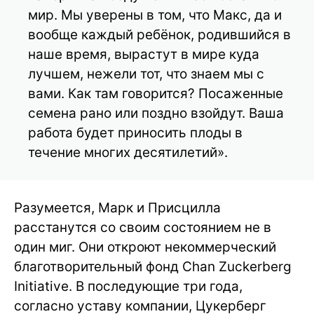
мир. Мы уверены в том, что Макс, да и
вообще каждый ребёнок, родившийся в
наше время, вырастут в мире куда
лучшем, нежели тот, что знаем мы с
вами. Как там говорится? Посаженные
семена рано или поздно взойдут. Ваша
работа будет приносить плоды в
течение многих десятилетий».
Разумеется, Марк и Присцилла
расстанутся со своим состоянием не в
один миг. Они откроют некоммерческий
благотворительный фонд Chan Zuckerberg
Initiative. В последующие три года,
согласно уставу компании, Цукерберг