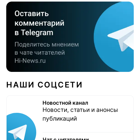
НАШИ СОЦСЕТИ
Новостной канал
Новости, статьи и анонсы
публикаций
Чат с читателями