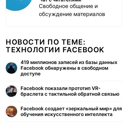
Свободное общение и
обсуждение материалов
НОВОСТИ ПО ТЕМЕ:
ТЕХНОЛОГИИ FACEBOOK
419 миллионов записей из базы данных
Facebook обнаружены в свободном
доступе
Facebook показали прототип VR-
браслета с тактильной обратной связью
Facebook создает «зеркальный мир» для
обучения искусственного интеллекта