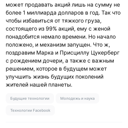
может продавать акций лишь на сумму не
более 1 миллиарда долларов в год. Так что
чтобы избавиться от тяжкого груза,
состоящего из 99% акций, ему с женой
понадобится немало времени. Но начало
положено, и механизм запущен. Что ж,
поздравим Марка и Присциллу Цукерберг
с рождением дочери, а также с важным
решением, которое в будущем может
улучшить жизнь будущих поколений
жителей нашей планеты.
Будущие технологии
Молодежь и наука
Технологии Facebook