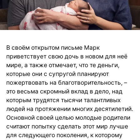
В своём открытом письме Марк
приветствует свою дочь в новом для неё
мире, а также отмечает, что те деньги,
которые они с супругой планируют
пожертвовать на благотворительность, –
это весьма скромный вклад в дело, над
которым трудятся тысячи талантливых
людей на протяжении многих десятилетий.
Основной своей целью молодые родители
считают попытку сделать этот мир лучше
для следующего поколения, к которому